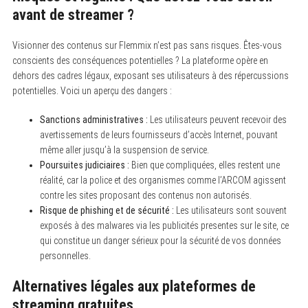
avant de streamer ?
Visionner des contenus sur Flemmix n’est pas sans risques. Êtes-vous
conscients des conséquences potentielles ? La plateforme opère en
dehors des cadres légaux, exposant ses utilisateurs à des répercussions
potentielles. Voici un aperçu des dangers :
Sanctions administratives :
Les utilisateurs peuvent recevoir des
avertissements de leurs fournisseurs d’accès Internet, pouvant
même aller jusqu’à la suspension de service.
Poursuites judiciaires :
Bien que compliquées, elles restent une
réalité, car la police et des organismes comme l’ARCOM agissent
contre les sites proposant des contenus non autorisés.
Risque de phishing et de sécurité :
Les utilisateurs sont souvent
exposés à des malwares via les publicités presentes sur le site, ce
qui constitue un danger sérieux pour la sécurité de vos données
personnelles.
Alternatives légales aux plateformes de
streaming gratuites