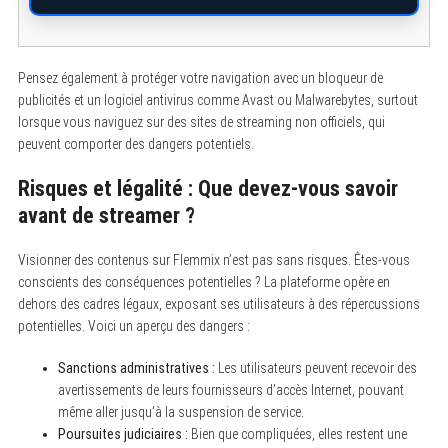
Pensez également à protéger votre navigation avec un bloqueur de
publicités et un logiciel antivirus comme Avast ou Malwarebytes, surtout
lorsque vous naviguez sur des sites de streaming non officiels, qui
peuvent comporter des dangers potentiels.
Risques et légalité : Que devez-vous savoir
avant de streamer ?
Visionner des contenus sur Flemmix n’est pas sans risques. Êtes-vous
conscients des conséquences potentielles ? La plateforme opère en
dehors des cadres légaux, exposant ses utilisateurs à des répercussions
potentielles. Voici un aperçu des dangers :
Sanctions administratives :
Les utilisateurs peuvent recevoir des
avertissements de leurs fournisseurs d’accès Internet, pouvant
même aller jusqu’à la suspension de service.
Poursuites judiciaires :
Bien que compliquées, elles restent une