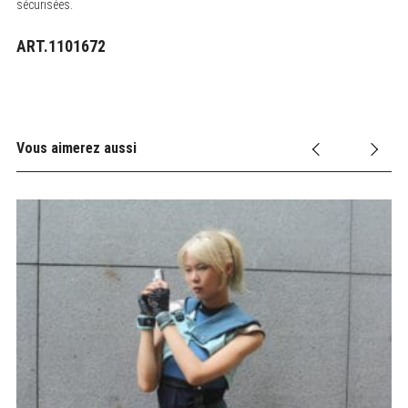
sécurisées.
ART.1101672
Vous aimerez aussi