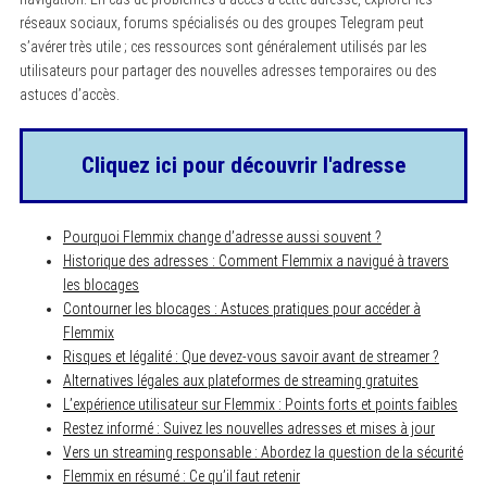
réseaux sociaux, forums spécialisés ou des groupes Telegram peut
s’avérer très utile ; ces ressources sont généralement utilisés par les
utilisateurs pour partager des nouvelles adresses temporaires ou des
astuces d’accès.
Cliquez ici pour découvrir l'adresse
Pourquoi Flemmix change d’adresse aussi souvent ?
Historique des adresses : Comment Flemmix a navigué à travers
les blocages
Contourner les blocages : Astuces pratiques pour accéder à
Flemmix
Risques et légalité : Que devez-vous savoir avant de streamer ?
Alternatives légales aux plateformes de streaming gratuites
L’expérience utilisateur sur Flemmix : Points forts et points faibles
Restez informé : Suivez les nouvelles adresses et mises à jour
Vers un streaming responsable : Abordez la question de la sécurité
Flemmix en résumé : Ce qu’il faut retenir