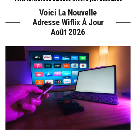
Voici La Nouvelle
Adresse Wiflix À Jour
Août 2026