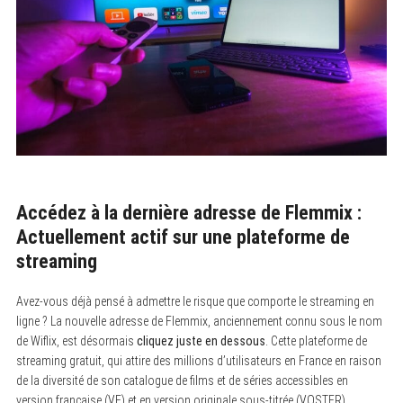
Accédez à la dernière adresse de Flemmix :
Actuellement actif sur une plateforme de
streaming
Avez-vous déjà pensé à admettre le risque que comporte le streaming en
ligne ? La nouvelle adresse de Flemmix, anciennement connu sous le nom
de Wiflix, est désormais
cliquez juste en dessous
. Cette plateforme de
streaming gratuit, qui attire des millions d’utilisateurs en France en raison
de la diversité de son catalogue de films et de séries accessibles en
version française (VF) et en version originale sous-titrée (VOSTFR),