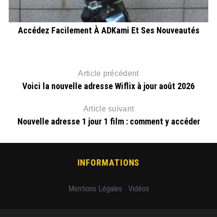
Accédez Facilement À ADKami Et Ses Nouveautés
Article précédent
Voici la nouvelle adresse Wiflix à jour août 2026
Article suivant
Nouvelle adresse 1 jour 1 film : comment y accéder
INFORMATIONS
Mentions Légales
-
Vidéos