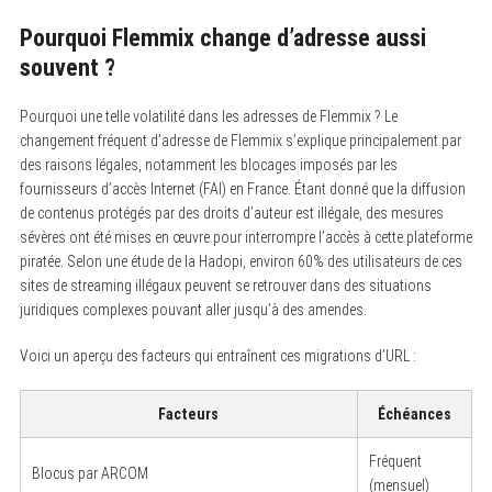
Pourquoi Flemmix change d’adresse aussi
souvent ?
Pourquoi une telle volatilité dans les adresses de Flemmix ? Le
changement fréquent d’adresse de Flemmix s’explique principalement par
des raisons légales, notamment les blocages imposés par les
fournisseurs d’accès Internet (FAI) en France. Étant donné que la diffusion
de contenus protégés par des droits d’auteur est illégale, des mesures
sévères ont été mises en œuvre pour interrompre l’accès à cette plateforme
piratée. Selon une étude de la Hadopi, environ 60% des utilisateurs de ces
sites de streaming illégaux peuvent se retrouver dans des situations
juridiques complexes pouvant aller jusqu’à des amendes.
Voici un aperçu des facteurs qui entraînent ces migrations d’URL :
Facteurs
Échéances
Fréquent
Blocus par ARCOM
(mensuel)