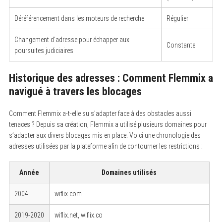
Déréférencement dans les moteurs de recherche
Régulier
Changement d’adresse pour échapper aux
Constante
poursuites judiciaires
Historique des adresses : Comment Flemmix a
navigué à travers les blocages
Comment Flemmix a-t-elle su s’adapter face à des obstacles aussi
tenaces ? Depuis sa création, Flemmix a utilisé plusieurs domaines pour
s’adapter aux divers blocages mis en place. Voici une chronologie des
adresses utilisées par la plateforme afin de contourner les restrictions :
Année
Domaines utilisés
2004
wiflix.com
2019-2020
wiflix.net, wiflix.co