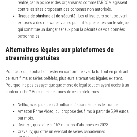
réalité, car la police et des organismes comme l’ARCOM agissent
contre les sites proposant des contenus non autorisés.
Risque de phishing et de sécurité :
Les utilisateurs sont souvent
exposés à des malwares via les publicités presentes sur le site, ce
qui constitue un danger sérieux pour la sécurité de vos données
personnelles.
Alternatives légales aux plateformes de
streaming gratuites
Pour ceux qui souhaitent rester en conformité avec la loi tout en profitant
de leurs films et séries préférés, plusieurs alternatives légales existent.
Pourquoi ne pas essayer quelque chose de légal tout en ayant accès à un
contenu riche ? Voici quelques-unes de ces plateformes :
Netflix, avec plus de 220 millions d’abonnés dans le monde.
Amazon Prime Video, qui propose des films à partir de 5,99 euros
par mois.
Disney+, qui a atteint 152 millions d’abonnés en 2023.
Crave TV, qui offre un éventail de séries canadiennes.