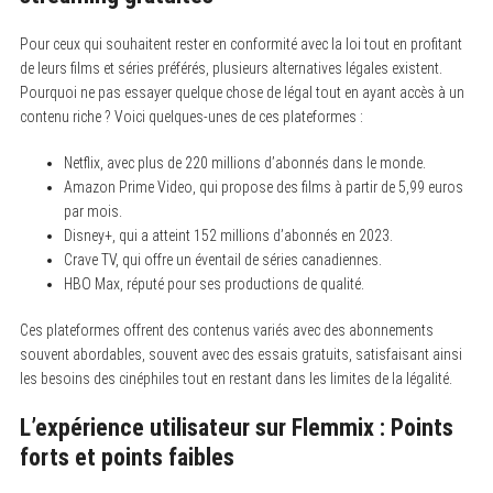
Pour ceux qui souhaitent rester en conformité avec la loi tout en profitant
de leurs films et séries préférés, plusieurs alternatives légales existent.
Pourquoi ne pas essayer quelque chose de légal tout en ayant accès à un
contenu riche ? Voici quelques-unes de ces plateformes :
Netflix, avec plus de 220 millions d’abonnés dans le monde.
Amazon Prime Video, qui propose des films à partir de 5,99 euros
par mois.
Disney+, qui a atteint 152 millions d’abonnés en 2023.
Crave TV, qui offre un éventail de séries canadiennes.
HBO Max, réputé pour ses productions de qualité.
Ces plateformes offrent des contenus variés avec des abonnements
souvent abordables, souvent avec des essais gratuits, satisfaisant ainsi
les besoins des cinéphiles tout en restant dans les limites de la légalité.
L’expérience utilisateur sur Flemmix : Points
forts et points faibles