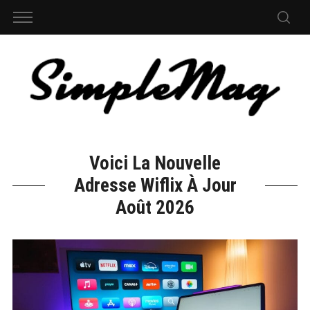
Voici La Nouvelle
Adresse Wiflix À Jour
Août 2026