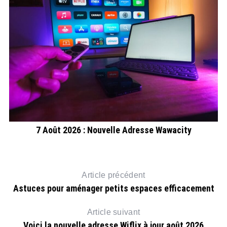
7 Août 2026 : Nouvelle Adresse Wawacity
Article précédent
Astuces pour aménager petits espaces efficacement
Article suivant
Voici la nouvelle adresse Wiflix à jour août 2026