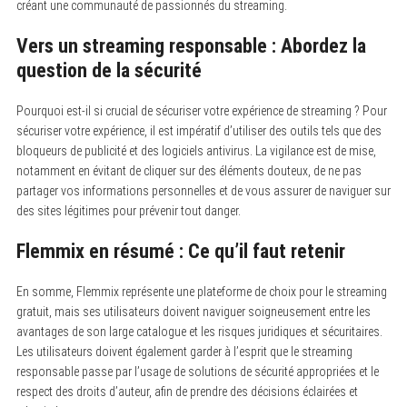
créant une communauté de passionnés du streaming.
Vers un streaming responsable : Abordez la
question de la sécurité
Pourquoi est-il si crucial de sécuriser votre expérience de streaming ? Pour
sécuriser votre expérience, il est impératif d’utiliser des outils tels que des
bloqueurs de publicité et des logiciels antivirus. La vigilance est de mise,
notamment en évitant de cliquer sur des éléments douteux, de ne pas
partager vos informations personnelles et de vous assurer de naviguer sur
des sites légitimes pour prévenir tout danger.
Flemmix en résumé : Ce qu’il faut retenir
En somme, Flemmix représente une plateforme de choix pour le streaming
gratuit, mais ses utilisateurs doivent naviguer soigneusement entre les
avantages de son large catalogue et les risques juridiques et sécuritaires.
Les utilisateurs doivent également garder à l’esprit que le streaming
responsable passe par l’usage de solutions de sécurité appropriées et le
respect des droits d’auteur, afin de prendre des décisions éclairées et