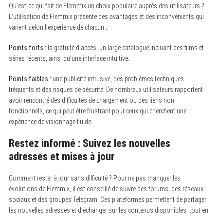
Qu’est-ce qui fait de Flemmix un choix populaire auprès des utilisateurs ?
L’utilisation de Flemmix présente des avantages et des inconvénients qui
varient selon l’expérience de chacun :
Points forts :
la gratuité d’accès, un large catalogue incluant des films et
séries récents, ainsi qu’une interface intuitive.
Points faibles :
une publicité intrusive, des problèmes techniques
fréquents et des risques de sécurité. De nombreux utilisateurs rapportent
avoir rencontré des difficultés de chargement ou des liens non
fonctionnels, ce qui peut être frustrant pour ceux qui cherchent une
expérience de visionnage fluide.
Restez informé : Suivez les nouvelles
adresses et mises à jour
Comment rester à jour sans difficulté ? Pour ne pas manquer les
évolutions de Flemmix, il est conseillé de suivre des forums, des réseaux
sociaux et des groupes Telegram. Ces plateformes permettent de partager
les nouvelles adresses et d’échanger sur les contenus disponibles, tout en