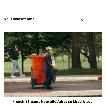
Vous aimerez aussi
French Stream : Nouvelle Adresse Mise À Jour