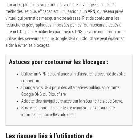
blocages, plusieurs solutions peuvent être envisagées. L’une des
méthodes les plus efficaces est l’utilisation d’un
VPN
, ou réseau privé
virtuel, qui permet de masquer votre adresse IP et de contourner les
restrictions géographiques imposées par les fournisseurs d’accès à
Internet. De plus, Modifier les paramètres DNS de votre connexion pour
utiliser des serveurs tels que Google DNS ou Cloudflare peut également
aider à éviter les blocages.
Astuces pour contourner les blocages :
Utiliser un VPN de confiance afin d’assurer la sécurité de votre
connexion.
Changer vos DNS pour des alternatives publiques comme
Google DNS ou Cloudflare.
Adopter des navigateurs axés sur la sécurité, tels que Brave.
Suivre les annonces sur les réseaux sociaux pour rester
informé des nouvelles adresses.
Les risques liés à l’utilisation de