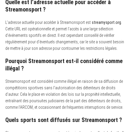
Quelle est l’adresse actuelle pour accéder à
Streamonsport ?
L’adresse actuelle pour accéder à Streamonsport est
streamysport.org
.
Cette URL est opérationnelle et permet l’accès à une large sélection
d’événements sportifs en direct. Il est cependant conseillé de vérifier
régulièrement pour d’éventuels changements, car le site a souvent besoin
de mettre à jour son adresse pour contourner les restrictions légales.
Pourquoi Streamonsport est-il considéré comme
illégal ?
Streamonsport est considéré comme illégal en raison de sa diffusion de
compétitions sportives sans l’autorisation des détenteurs de droits
d’auteur. Cela le place en violation des lois sur la propriété intellectuelle,
entraînant des poursuites judiciaires de la part des détenteurs de droits,
comme l’ARCOM, et occasionnant de fréquentes interruptions de service.
Quels sports sont diffusés sur Streamonsport ?