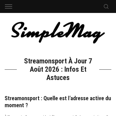
Streamonsport À Jour 7
Août 2026 : Infos Et
Astuces
Streamonsport : Quelle est l’adresse active du
moment ?