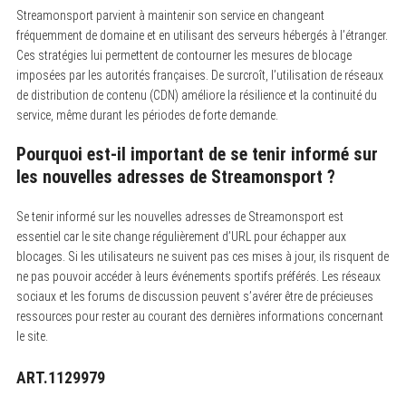
Streamonsport parvient à maintenir son service en changeant
fréquemment de domaine et en utilisant des serveurs hébergés à l’étranger.
Ces stratégies lui permettent de contourner les mesures de blocage
imposées par les autorités françaises. De surcroît, l’utilisation de réseaux
de distribution de contenu (CDN) améliore la résilience et la continuité du
service, même durant les périodes de forte demande.
Pourquoi est-il important de se tenir informé sur
les nouvelles adresses de Streamonsport ?
Se tenir informé sur les nouvelles adresses de Streamonsport est
essentiel car le site change régulièrement d’URL pour échapper aux
blocages. Si les utilisateurs ne suivent pas ces mises à jour, ils risquent de
ne pas pouvoir accéder à leurs événements sportifs préférés. Les réseaux
sociaux et les forums de discussion peuvent s’avérer être de précieuses
ressources pour rester au courant des dernières informations concernant
le site.
ART.1129979