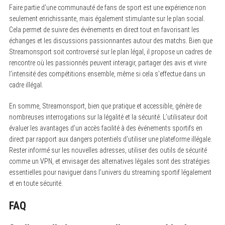
Faire partie d’une communauté de fans de sport est une expérience non
seulement enrichissante, mais également stimulante sur le plan social.
Cela permet de suivre des événements en direct tout en favorisant les
échanges et les discussions passionnantes autour des matchs. Bien que
Streamonsport soit controversé sur le plan légal, il propose un cadres de
rencontre où les passionnés peuvent interagir, partager des avis et vivre
l’intensité des compétitions ensemble, même si cela s’effectue dans un
cadre illégal.
En somme, Streamonsport, bien que pratique et accessible, génère de
nombreuses interrogations sur la légalité et la sécurité. L’utilisateur doit
évaluer les avantages d’un accès facilité à des événements sportifs en
direct par rapport aux dangers potentiels d’utiliser une plateforme illégale.
Rester informé sur les nouvelles adresses, utiliser des outils de sécurité
comme un VPN, et envisager des alternatives légales sont des stratégies
essentielles pour naviguer dans l’univers du streaming sportif légalement
et en toute sécurité.
FAQ