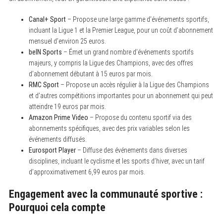
Canal+ Sport
– Propose une large gamme d’événements sportifs,
incluant la Ligue 1 et la Premier League, pour un coût d’abonnement
mensuel d’environ 25 euros.
beIN Sports
– Émet un grand nombre d’événements sportifs
majeurs, y compris la Ligue des Champions, avec des offres
d’abonnement débutant à 15 euros par mois.
RMC Sport
– Propose un accès régulier à la Ligue des Champions
et d’autres compétitions importantes pour un abonnement qui peut
atteindre 19 euros par mois.
Amazon Prime Video
– Propose du contenu sportif via des
abonnements spécifiques, avec des prix variables selon les
événements diffusés.
Eurosport Player
– Diffuse des événements dans diverses
disciplines, incluant le cyclisme et les sports d’hiver, avec un tarif
d’approximativement 6,99 euros par mois.
Engagement avec la communauté sportive :
Pourquoi cela compte