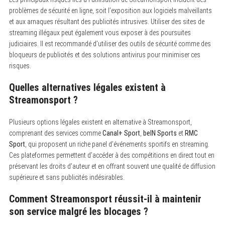
problèmes de sécurité en ligne, soit l’exposition aux logiciels malveillants
et aux arnaques résultant des publicités intrusives. Utiliser des sites de
streaming illégaux peut également vous exposer à des poursuites
judiciaires. Il est recommandé d’utiliser des outils de sécurité comme des
bloqueurs de publicités et des solutions antivirus pour minimiser ces
risques.
Quelles alternatives légales existent à
Streamonsport ?
Plusieurs options légales existent en alternative à Streamonsport,
comprenant des services comme
Canal+ Sport
,
beIN Sports
et
RMC
Sport
, qui proposent un riche panel d’événements sportifs en streaming.
Ces plateformes permettent d’accéder à des compétitions en direct tout en
préservant les droits d’auteur et en offrant souvent une qualité de diffusion
supérieure et sans publicités indésirables.
Comment Streamonsport réussit-il à maintenir
son service malgré les blocages ?