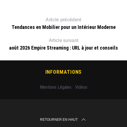
Article précédent
Tendances en Mobilier pour un Intérieur Moderne
Article suivant
août 2026 Empire Streaming : URL à jour et conseils
INFORMATIONS
Mentions Légales
-
Vidéos
RETOURNER EN HAUT