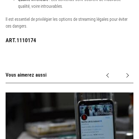
qualité, voire introuvables.
Il est essentiel de privilégier les options de streaming légales pour éviter
ces dangers.
ART.1110174
Vous aimerez aussi