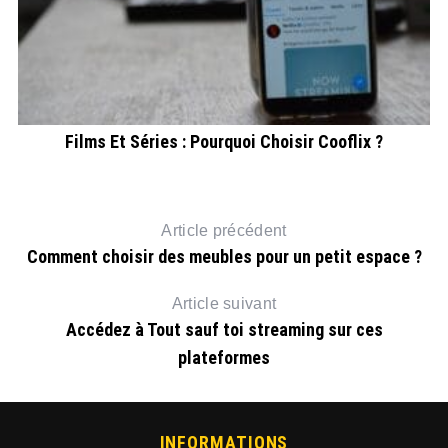
Films Et Séries : Pourquoi Choisir Cooflix ?
Article précédent
Comment choisir des meubles pour un petit espace ?
Article suivant
Accédez à Tout sauf toi streaming sur ces
plateformes
INFORMATIONS