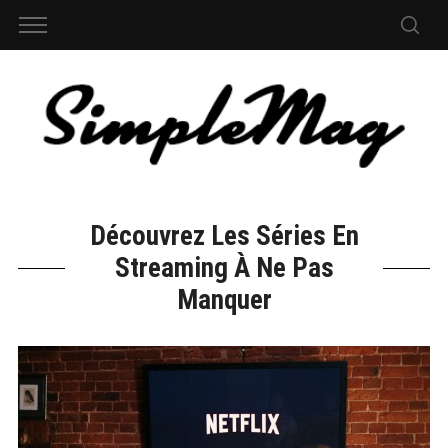
Découvrez Les Séries En
Streaming À Ne Pas
Manquer