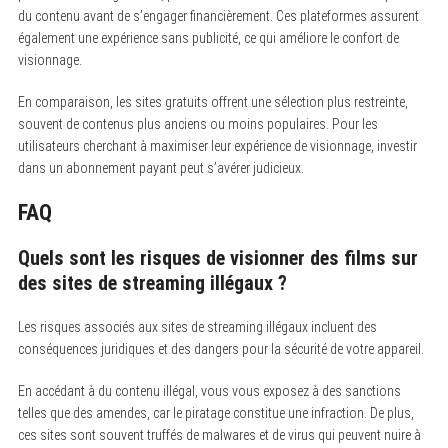
du contenu avant de s’engager financièrement. Ces plateformes assurent
également une expérience sans publicité, ce qui améliore le confort de
visionnage.
En comparaison, les sites gratuits offrent une sélection plus restreinte,
souvent de contenus plus anciens ou moins populaires. Pour les
utilisateurs cherchant à maximiser leur expérience de visionnage, investir
dans un abonnement payant peut s’avérer judicieux.
FAQ
Quels sont les risques de visionner des films sur
des sites de streaming illégaux ?
Les risques associés aux sites de streaming illégaux incluent des
conséquences juridiques et des dangers pour la sécurité de votre appareil.
En accédant à du contenu illégal, vous vous exposez à des sanctions
telles que des amendes, car le piratage constitue une infraction. De plus,
ces sites sont souvent truffés de malwares et de virus qui peuvent nuire à