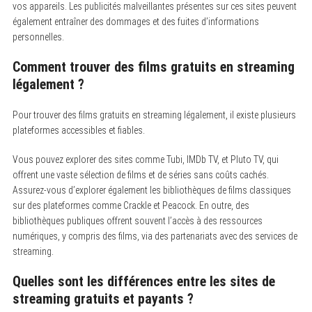
vos appareils. Les publicités malveillantes présentes sur ces sites peuvent
également entraîner des dommages et des fuites d’informations
personnelles.
Comment trouver des films gratuits en streaming
légalement ?
Pour trouver des films gratuits en streaming légalement, il existe plusieurs
plateformes accessibles et fiables.
Vous pouvez explorer des sites comme Tubi, IMDb TV, et Pluto TV, qui
offrent une vaste sélection de films et de séries sans coûts cachés.
Assurez-vous d’explorer également les bibliothèques de films classiques
sur des plateformes comme Crackle et Peacock. En outre, des
bibliothèques publiques offrent souvent l’accès à des ressources
numériques, y compris des films, via des partenariats avec des services de
streaming.
Quelles sont les différences entre les sites de
streaming gratuits et payants ?