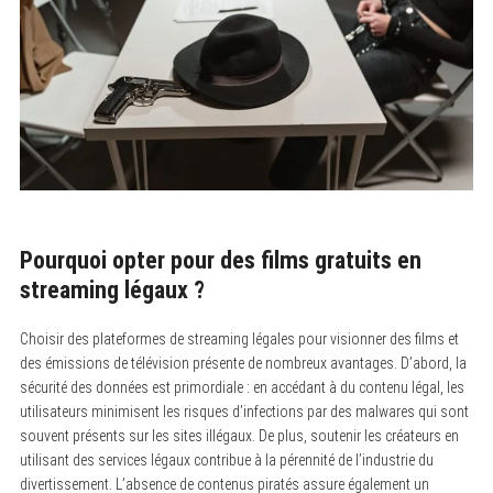
Pourquoi opter pour des films gratuits en
streaming légaux ?
Choisir des plateformes de streaming légales pour visionner des films et
des émissions de télévision présente de nombreux avantages. D’abord, la
sécurité des données est primordiale : en accédant à du contenu légal, les
utilisateurs minimisent les risques d’infections par des malwares qui sont
souvent présents sur les sites illégaux. De plus, soutenir les créateurs en
utilisant des services légaux contribue à la pérennité de l’industrie du
divertissement. L’absence de contenus piratés assure également un