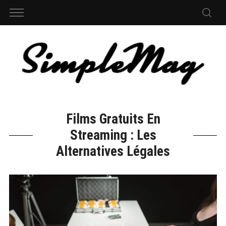
Films Gratuits En
Streaming : Les
Alternatives Légales