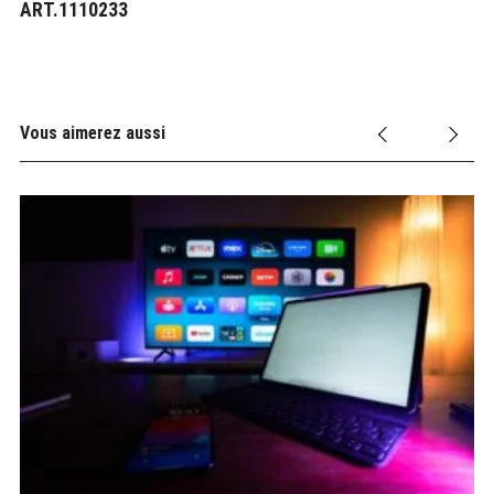
ART.1110233
Vous aimerez aussi