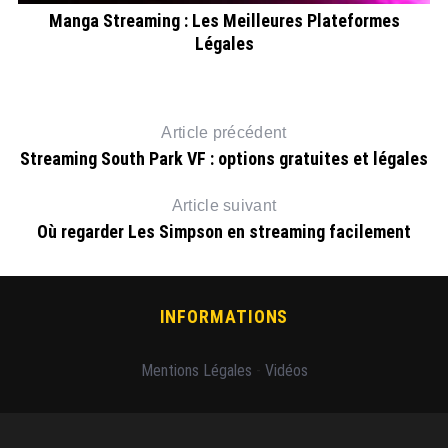
Manga Streaming : Les Meilleures Plateformes
Légales
Article précédent
Streaming South Park VF : options gratuites et légales
Article suivant
Où regarder Les Simpson en streaming facilement
INFORMATIONS
Mentions Légales
-
Vidéos