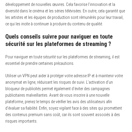
développement de nouvelles œuvres. Cela favorise l’innovation et la
diversité dans le cinéma et les séries télévisées. En outre, cela garantit que
les artistes et les équipes de production sont rémunérés pour leur travail,
ce qui les incite à continuer à produire du contenu de qualité.
Quels conseils suivre pour naviguer en toute
sécurité sur les plateformes de streaming ?
Pour naviguer en toute sécurité sur les plateformes de streaming, il est
essentiel de prendre certaines précautions.
Utiliser un VPN peut aider à protéger votre adresse IP et à maintenir votre
anonymat en ligne, réduisant les risques de suivi. L’activation d’un
bloqueur de publicités permet également d’éviter des campagnes
publicitaires malveillantes. Avant de vous inscrire à une nouvelle
plateforme, prenez le temps de vérifier les avis des utilisateurs afin
d’évaluer sa fiabilité. Enfin, soyez vigilant face à des sites qui promettent
des contenus premium sans coût, car ils sont souvent associés à des
risques importants.