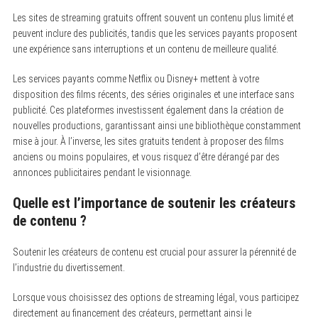
Les sites de streaming gratuits offrent souvent un contenu plus limité et
peuvent inclure des publicités, tandis que les services payants proposent
une expérience sans interruptions et un contenu de meilleure qualité.
Les services payants comme Netflix ou Disney+ mettent à votre
disposition des films récents, des séries originales et une interface sans
publicité. Ces plateformes investissent également dans la création de
nouvelles productions, garantissant ainsi une bibliothèque constamment
mise à jour. À l’inverse, les sites gratuits tendent à proposer des films
anciens ou moins populaires, et vous risquez d’être dérangé par des
annonces publicitaires pendant le visionnage.
Quelle est l’importance de soutenir les créateurs
de contenu ?
Soutenir les créateurs de contenu est crucial pour assurer la pérennité de
l’industrie du divertissement.
Lorsque vous choisissez des options de streaming légal, vous participez
directement au financement des créateurs, permettant ainsi le