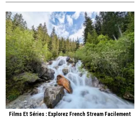
es
Films Et Séries : Explorez French Stream Facilement