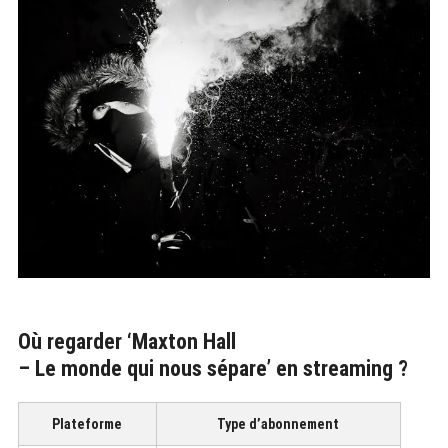
Où regarder ‘Maxton Hall
– Le monde qui nous sépare’ en streaming ?
Plateforme
Type d’abonnement