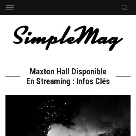
Maxton Hall Disponible
En Streaming : Infos Clés