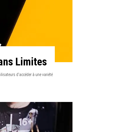
Sans Limites
lisateurs d’accéder à une variété