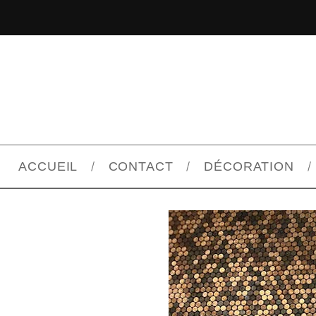
ACCUEIL
CONTACT
DÉCORATION