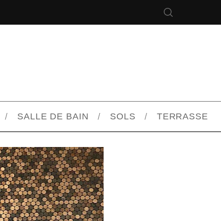
SALLE DE BAIN
SOLS
TERRASSE