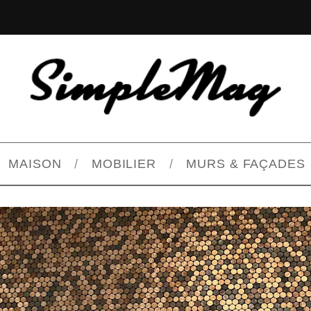
MAISON
MOBILIER
MURS & FAÇADES