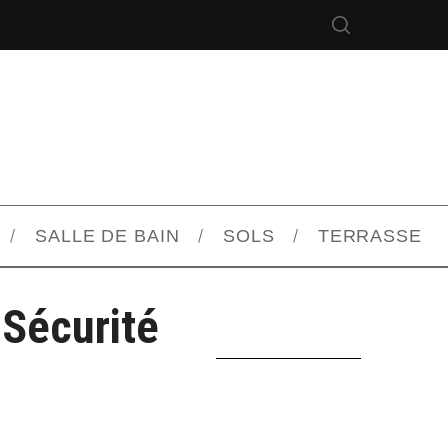
SALLE DE BAIN
SOLS
TERRASSE
 Sécurité