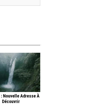
 : Nouvelle Adresse À
Découvrir