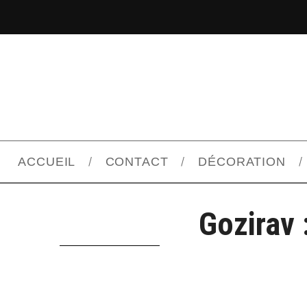
ACCUEIL
CONTACT
DÉCORATION
Gozirav 