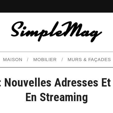
MAISON
MOBILIER
MURS & FAÇADES
: Nouvelles Adresses Et
En Streaming