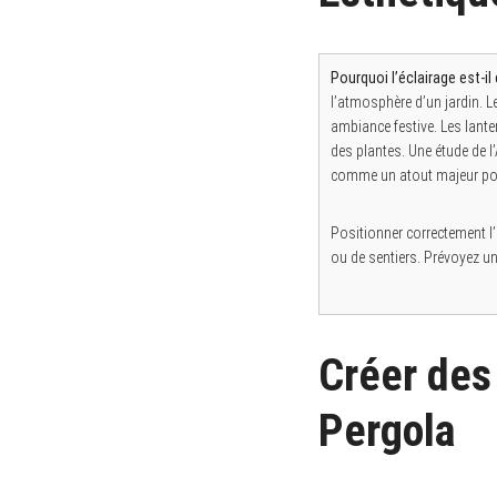
Pourquoi l’éclairage est-il
l’atmosphère d’un jardin. 
ambiance festive. Les lante
des plantes. Une étude de l
comme un atout majeur pour
Positionner correctement l’
ou de sentiers. Prévoyez un
Créer des
Pergola