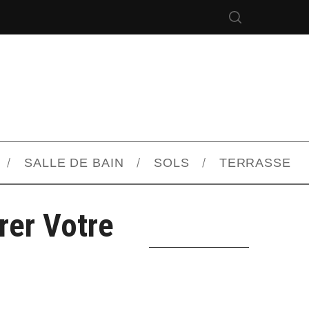
SALLE DE BAIN
SOLS
TERRASSE
rer Votre