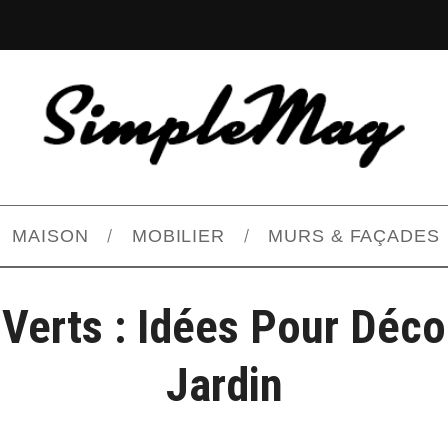
MAISON
MOBILIER
MURS & FAÇADES
Verts : Idées Pour Déco
Jardin