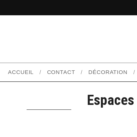
ACCUEIL
CONTACT
DÉCORATION
Espaces 