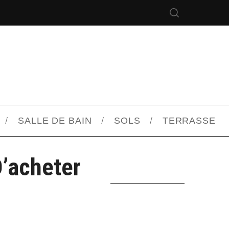
SALLE DE BAIN
SOLS
TERRASSE
D’acheter