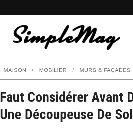
MAISON
MOBILIER
MURS & FAÇADES
 Faut Considérer Avant 
Une Découpeuse De Sol