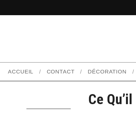
ACCUEIL
CONTACT
DÉCORATION
Ce Qu’il