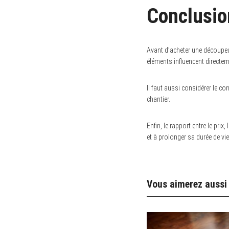
Conclusio
Avant d’acheter une découpeus
éléments influencent directeme
Il faut aussi considérer le con
chantier.
Enfin, le rapport entre le prix
et à prolonger sa durée de vie
Vous aimerez aussi