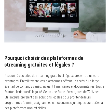
Pourquoi choisir des plateformes de
streaming gratuites et légales ?
Recourir à des sites de streaming gratuits et légaux présente plusieurs
avantages. Premièrement, ces plateformes offrent un accès à un large
éventail de contenus variés, incluant films, séries et documentaires, tout en
écartant le risque d’illégalité. Selon une étude récente, près de 70 % des
utilisateurs préfèrent des solutions légales pour profiter de leurs
programmes favoris, craignant les conséquences juridiques associées à
des plateformes non officielles.