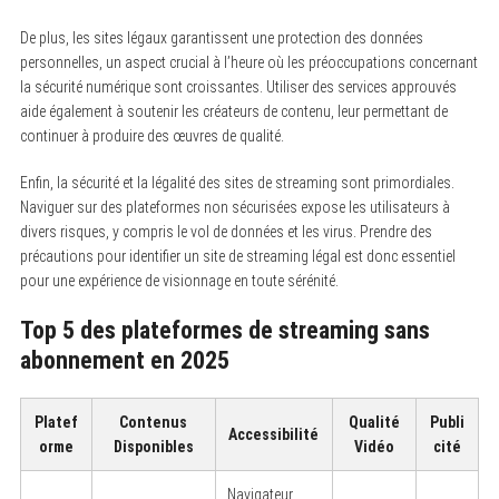
De plus, les sites légaux garantissent une protection des données
personnelles, un aspect crucial à l’heure où les préoccupations concernant
la sécurité numérique sont croissantes. Utiliser des services approuvés
aide également à soutenir les créateurs de contenu, leur permettant de
continuer à produire des œuvres de qualité.
Enfin, la sécurité et la légalité des sites de streaming sont primordiales.
Naviguer sur des plateformes non sécurisées expose les utilisateurs à
divers risques, y compris le vol de données et les virus. Prendre des
précautions pour identifier un site de streaming légal est donc essentiel
pour une expérience de visionnage en toute sérénité.
Top 5 des plateformes de streaming sans
abonnement en 2025
Platef
Contenus
Qualité
Publi
Accessibilité
orme
Disponibles
Vidéo
cité
Navigateur,