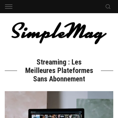
Streaming : Les
Meilleures Plateformes
Sans Abonnement