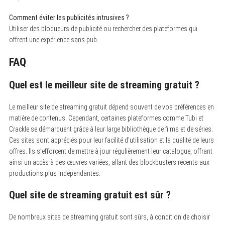
Comment éviter les publicités intrusives ?
Utiliser des bloqueurs de publicité ou rechercher des plateformes qui
offrent une expérience sans pub.
FAQ
Quel est le meilleur site de streaming gratuit ?
Le meilleur site de streaming gratuit dépend souvent de vos préférences en
matière de contenus.
Cependant, certaines plateformes comme Tubi et
Crackle se démarquent grâce à leur large bibliothèque de films et de séries.
Ces sites sont appréciés pour leur facilité d’utilisation et la qualité de leurs
offres. Ils s’efforcent de mettre à jour régulièrement leur catalogue, offrant
ainsi un accès à des œuvres variées, allant des blockbusters récents aux
productions plus indépendantes.
Quel site de streaming gratuit est sûr ?
De nombreux sites de streaming gratuit sont sûrs, à condition de choisir