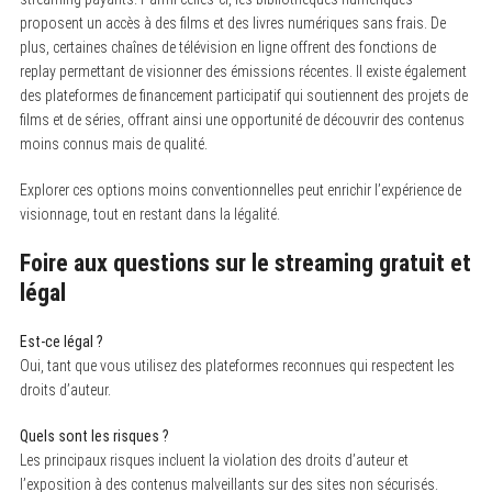
proposent un accès à des films et des livres numériques sans frais. De
plus, certaines chaînes de télévision en ligne offrent des fonctions de
replay permettant de visionner des émissions récentes. Il existe également
des plateformes de financement participatif qui soutiennent des projets de
films et de séries, offrant ainsi une opportunité de découvrir des contenus
moins connus mais de qualité.
Explorer ces options moins conventionnelles peut enrichir l’expérience de
visionnage, tout en restant dans la légalité.
Foire aux questions sur le streaming gratuit et
légal
Est-ce légal ?
Oui, tant que vous utilisez des plateformes reconnues qui respectent les
droits d’auteur.
Quels sont les risques ?
Les principaux risques incluent la violation des droits d’auteur et
l’exposition à des contenus malveillants sur des sites non sécurisés.