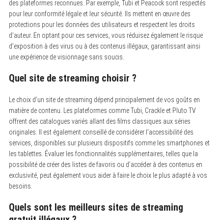
des plateformes reconnues.
Par exemple, Tubi et Peacock sont respectés
pour leur conformité légale et leur sécurité. Ils mettent en œuvre des
protections pour les données des utilisateurs et respectent les droits
d’auteur. En optant pour ces services, vous réduisez également le risque
d’exposition à des virus ou à des contenus illégaux, garantissant ainsi
une expérience de visionnage sans soucis.
Quel site de streaming choisir ?
Le choix d’un site de streaming dépend principalement de vos goûts en
matière de contenu.
Les plateformes comme Tubi, Crackle et Pluto TV
offrent des catalogues variés allant des films classiques aux séries
originales. Il est également conseillé de considérer l’accessibilité des
services, disponibles sur plusieurs dispositifs comme les smartphones et
les tablettes. Évaluer les fonctionnalités supplémentaires, telles que la
possibilité de créer des listes de favoris ou d’accéder à des contenus en
exclusivité, peut également vous aider à faire le choix le plus adapté à vos
besoins.
Quels sont les meilleurs sites de streaming
gratuit illégaux ?