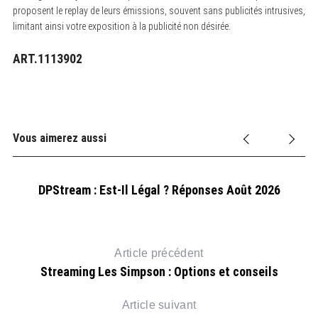
proposent le replay de leurs émissions, souvent sans publicités intrusives,
limitant ainsi votre exposition à la publicité non désirée.
ART.1113902
Vous aimerez aussi
r
DPStream : Est-Il Légal ? Réponses Août 2026
Article précédent
Streaming Les Simpson : Options et conseils
Article suivant