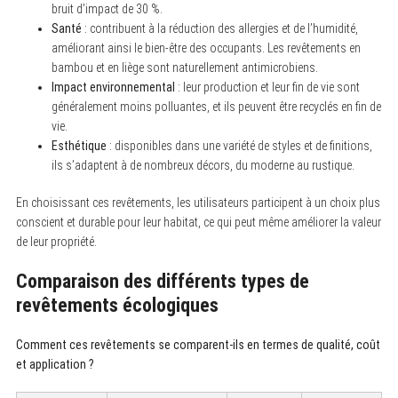
bruit d’impact de 30 %.
Santé
: contribuent à la réduction des allergies et de l’humidité,
améliorant ainsi le bien-être des occupants. Les revêtements en
bambou et en liège sont naturellement antimicrobiens.
Impact environnemental
: leur production et leur fin de vie sont
généralement moins polluantes, et ils peuvent être recyclés en fin de
vie.
Esthétique
: disponibles dans une variété de styles et de finitions,
ils s’adaptent à de nombreux décors, du moderne au rustique.
En choisissant ces revêtements, les utilisateurs participent à un choix plus
conscient et durable pour leur habitat, ce qui peut même améliorer la valeur
de leur propriété.
Comparaison des différents types de
revêtements écologiques
Comment ces revêtements se comparent-ils en termes de qualité, coût
et application ?