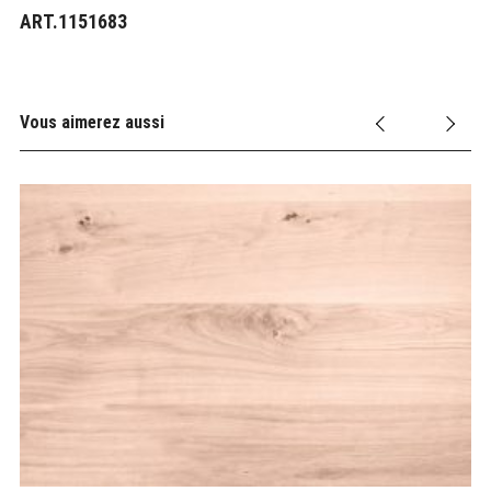
ART.1151683
Vous aimerez aussi