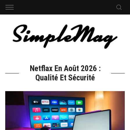
Netflax En Août 2026 :
Qualité Et Sécurité