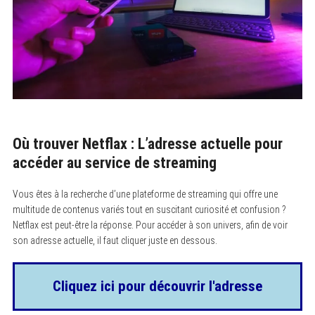
Où trouver Netflax : L’adresse actuelle pour
accéder au service de streaming
Vous êtes à la recherche d’une plateforme de streaming qui offre une
multitude de contenus variés tout en suscitant curiosité et confusion ?
Netflax est peut-être la réponse. Pour accéder à son univers, afin de voir
son adresse actuelle, il faut cliquer juste en dessous.
Cliquez ici pour découvrir l'adresse