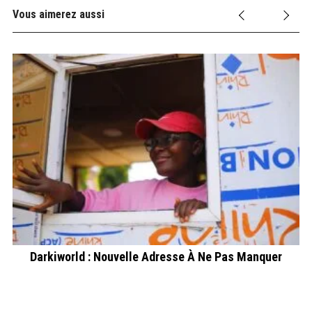
Vous aimerez aussi
Darkiworld : Nouvelle Adresse À Ne Pas Manquer