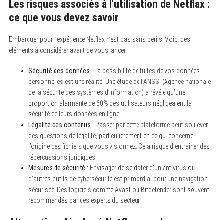
Les risques associés à l’utilisation de Netflax :
ce que vous devez savoir
Embarquer pour l’expérience Netflax n’est pas sans périls. Voici des
éléments à considérer avant de vous lancer :
Sécurité des données :
La possibilité de fuites de vos données
personnelles est une réalité. Une étude de l’ANSSI (Agence nationale
de la sécurité des systèmes d’information) a révélé qu’une
proportion alarmante de 60% des utilisateurs négligeaient la
sécurité de leurs données en ligne.
Légalité des contenus :
Passer par cette plateforme peut soulever
des questions de légalité, particulièrement en ce qui concerne
l’origine des fichiers que vous visionnez. Cela risque d’entraîner des
répercussions juridiques.
Mesures de sécurité :
Envisager de se doter d’un antivirus ou
d’autres outils de cybersécurité est primordial pour une navigation
sécurisée. Des logiciels comme Avast ou Bitdefender sont souvent
recommandés par des experts du secteur.