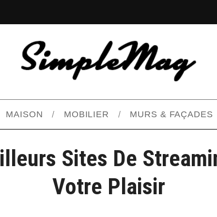
MAISON
MOBILIER
MURS & FAÇADES
lleurs Sites De Stream
Votre Plaisir