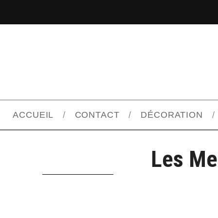
ACCUEIL
CONTACT
DÉCORATION
Les Mei