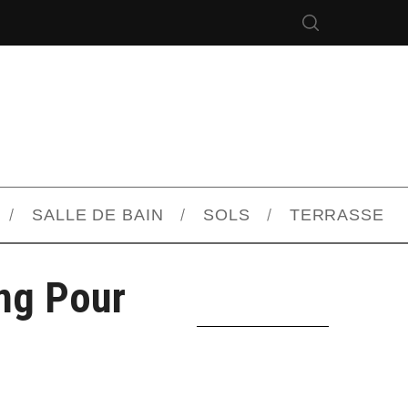
SALLE DE BAIN
SOLS
TERRASSE
ing Pour