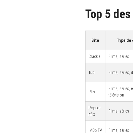
Top 5 des 
Site
Type de
Crackle
Films, séries
Tubi
Films, séries,
Films, séries,
Plex
télévision
Popcor
Films, séries
nflix
IMDb TV
Films, séries