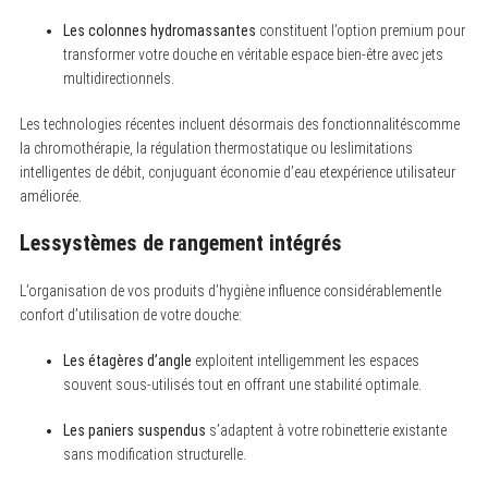
Les colonnes hydromassantes
constituent l’option premium pour
transformer votre douche en véritable espace bien-être avec jets
multidirectionnels.
Les technologies récentes incluent désormais des fonctionnalitéscomme
la chromothérapie, la régulation thermostatique ou leslimitations
intelligentes de débit, conjuguant économie d’eau etexpérience utilisateur
améliorée.
Lessystèmes de rangement intégrés
L’organisation de vos produits d’hygiène influence considérablementle
confort d’utilisation de votre douche:
Les étagères d’angle
exploitent intelligemment les espaces
souvent sous-utilisés tout en offrant une stabilité optimale.
Les paniers suspendus
s’adaptent à votre robinetterie existante
sans modification structurelle.