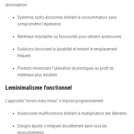
laconception:
Systèmes hydro-économes limitant la consommation sans
compromettre l’expérience
Matériaux recyclables ou biosourcés pour certains accessoires
Solutions favorisant la durabilité et limitant le remplacement
fréquent
Produits minimisant l’utilisation de plastiques au profit de
matériaux plus durables
Leminimalisme fonctionnel
L’approche “moins mais mieux” s’impose progressivement:
Accessoires multifonctions limitant la multiplication des éléments
Designs épurés s’intégrant discrètement dans tous les
environnements