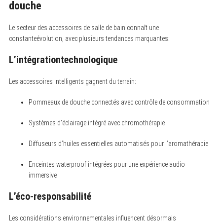
douche
Le secteur des accessoires de salle de bain connaît une
constanteévolution, avec plusieurs tendances marquantes:
L’intégrationtechnologique
Les accessoires intelligents gagnent du terrain:
Pommeaux de douche connectés avec contrôle de consommation
Systèmes d’éclairage intégré avec chromothérapie
Diffuseurs d’huiles essentielles automatisés pour l’aromathérapie
Enceintes waterproof intégrées pour une expérience audio
immersive
L’éco-responsabilité
Les considérations environnementales influencent désormais