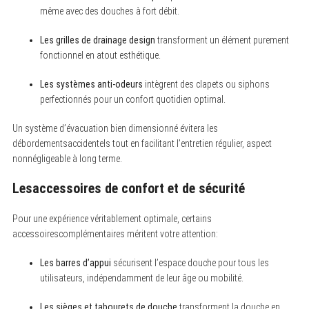
même avec des douches à fort débit.
Les grilles de drainage design
transforment un élément purement
fonctionnel en atout esthétique.
Les systèmes anti-odeurs
intègrent des clapets ou siphons
perfectionnés pour un confort quotidien optimal.
Un système d’évacuation bien dimensionné évitera les
débordementsaccidentels tout en facilitant l’entretien régulier, aspect
nonnégligeable à long terme.
Lesaccessoires de confort et de sécurité
Pour une expérience véritablement optimale, certains
accessoirescomplémentaires méritent votre attention:
Les barres d’appui
sécurisent l’espace douche pour tous les
utilisateurs, indépendamment de leur âge ou mobilité.
Les sièges et tabourets de douche
transforment la douche en