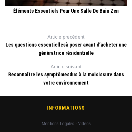
Éléments Essentiels Pour Une Salle De Bain Zen
Article précédent
Les questions essentiellesà poser avant d’acheter une
génératrice résidentielle
Article suivant
Reconnaître les symptômesdus à la moisissure dans
votre environnement
INFORMATIONS
Mentions Légales
-
Vidéos