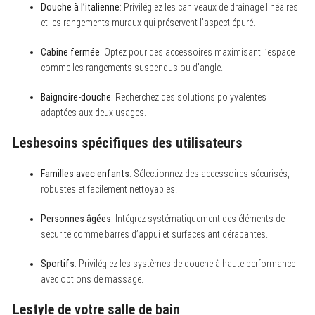
Douche à l’italienne
: Privilégiez les caniveaux de drainage linéaires
et les rangements muraux qui préservent l’aspect épuré.
Cabine fermée
: Optez pour des accessoires maximisant l’espace
comme les rangements suspendus ou d’angle.
Baignoire-douche
: Recherchez des solutions polyvalentes
adaptées aux deux usages.
Lesbesoins spécifiques des utilisateurs
Familles avec enfants
: Sélectionnez des accessoires sécurisés,
robustes et facilement nettoyables.
Personnes âgées
: Intégrez systématiquement des éléments de
sécurité comme barres d’appui et surfaces antidérapantes.
Sportifs
: Privilégiez les systèmes de douche à haute performance
avec options de massage.
Lestyle de votre salle de bain