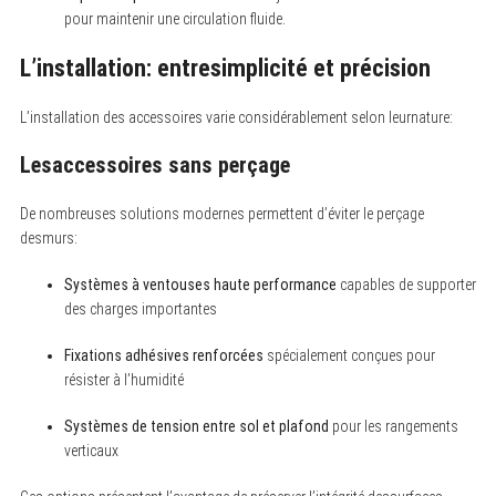
pour maintenir une circulation fluide.
L’installation: entresimplicité et précision
L’installation des accessoires varie considérablement selon leurnature:
Lesaccessoires sans perçage
De nombreuses solutions modernes permettent d’éviter le perçage
desmurs:
Systèmes à ventouses haute performance
capables de supporter
des charges importantes
Fixations adhésives renforcées
spécialement conçues pour
résister à l’humidité
Systèmes de tension entre sol et plafond
pour les rangements
verticaux