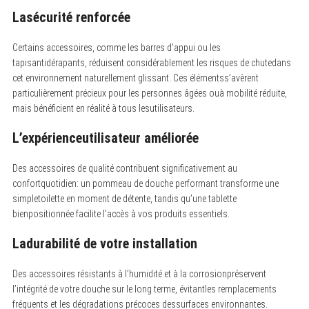
Lasécurité renforcée
Certains accessoires, comme les barres d’appui ou les
tapisantidérapants, réduisent considérablement les risques de chutedans
cet environnement naturellement glissant. Ces élémentss’avèrent
particulièrement précieux pour les personnes âgées ouà mobilité réduite,
mais bénéficient en réalité à tous lesutilisateurs.
L’expérienceutilisateur améliorée
Des accessoires de qualité contribuent significativement au
confortquotidien: un pommeau de douche performant transforme une
simpletoilette en moment de détente, tandis qu’une tablette
bienpositionnée facilite l’accès à vos produits essentiels.
Ladurabilité de votre installation
Des accessoires résistants à l’humidité et à la corrosionpréservent
l’intégrité de votre douche sur le long terme, évitantles remplacements
fréquents et les dégradations précoces dessurfaces environnantes.