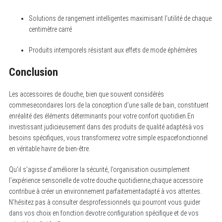
Solutions de rangement intelligentes maximisant l’utilité de chaque
centimètre carré
Produits intemporels résistant aux effets de mode éphémères
Conclusion
Les accessoires de douche, bien que souvent considérés
commesecondaires lors de la conception d’une salle de bain, constituent
enréalité des éléments déterminants pour votre confort quotidien.En
investissant judicieusement dans des produits de qualité adaptésà vos
besoins spécifiques, vous transformerez votre simple espacefonctionnel
en véritable havre de bien-être.
Qu’il s’agisse d’améliorer la sécurité, l’organisation ousimplement
l’expérience sensorielle de votre douche quotidienne,chaque accessoire
contribue à créer un environnement parfaitementadapté à vos attentes.
N’hésitez pas à consulter desprofessionnels qui pourront vous guider
dans vos choix en fonction devotre configuration spécifique et de vos