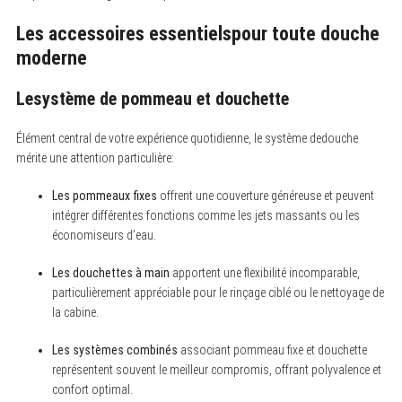
Les accessoires essentielspour toute douche
moderne
Lesystème de pommeau et douchette
Élément central de votre expérience quotidienne, le système dedouche
mérite une attention particulière:
Les pommeaux fixes
offrent une couverture généreuse et peuvent
intégrer différentes fonctions comme les jets massants ou les
économiseurs d’eau.
Les douchettes à main
apportent une flexibilité incomparable,
particulièrement appréciable pour le rinçage ciblé ou le nettoyage de
la cabine.
Les systèmes combinés
associant pommeau fixe et douchette
représentent souvent le meilleur compromis, offrant polyvalence et
confort optimal.