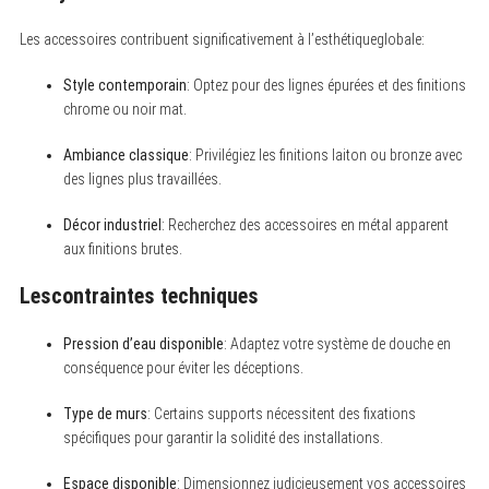
Les accessoires contribuent significativement à l’esthétiqueglobale:
Style contemporain
: Optez pour des lignes épurées et des finitions
chrome ou noir mat.
Ambiance classique
: Privilégiez les finitions laiton ou bronze avec
des lignes plus travaillées.
Décor industriel
: Recherchez des accessoires en métal apparent
aux finitions brutes.
Lescontraintes techniques
Pression d’eau disponible
: Adaptez votre système de douche en
conséquence pour éviter les déceptions.
Type de murs
: Certains supports nécessitent des fixations
spécifiques pour garantir la solidité des installations.
Espace disponible
: Dimensionnez judicieusement vos accessoires