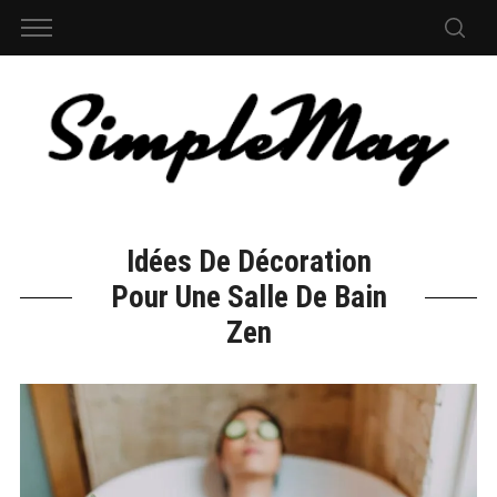
Idées De Décoration
Pour Une Salle De Bain
Zen