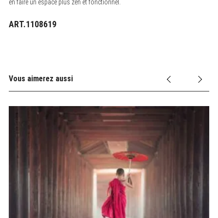
en faire un espace plus zen et fonctionnel.
ART.1108619
Vous aimerez aussi