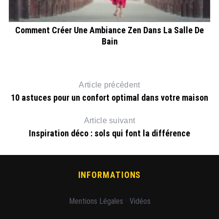
De
Comment Créer Une Ambiance Zen Dans La Salle De
Bain
Article précédent
10 astuces pour un confort optimal dans votre maison
Article suivant
Inspiration déco : sols qui font la différence
INFORMATIONS
Mentions Légales
-
Vidéos