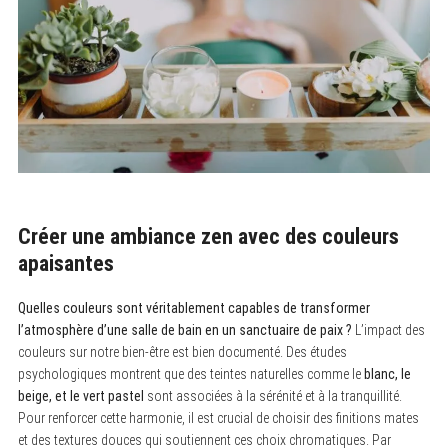
Créer une ambiance zen avec des couleurs
apaisantes
Quelles couleurs sont véritablement capables de transformer
l’atmosphère d’une salle de bain en un sanctuaire de paix ?
L’impact des
couleurs sur notre bien-être est bien documenté. Des études
psychologiques montrent que des teintes naturelles comme le
blanc, le
beige, et le vert pastel
sont associées à la sérénité et à la tranquillité.
Pour renforcer cette harmonie, il est crucial de choisir des finitions mates
et des textures douces qui soutiennent ces choix chromatiques. Par