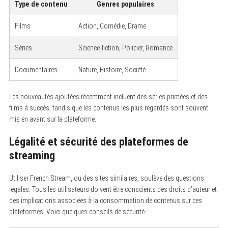
Type de contenu
Genres populaires
Films
Action, Comédie, Drame
Séries
Science-fiction, Policier, Romance
Documentaires
Nature, Histoire, Société
Les nouveautés ajoutées récemment incluent des séries primées et des
films à succès, tandis que les contenus les plus regardés sont souvent
mis en avant sur la plateforme.
Légalité et sécurité des plateformes de
streaming
Utiliser French Stream, ou des sites similaires, soulève des questions
légales. Tous les utilisateurs doivent être conscients des droits d’auteur et
des implications associées à la consommation de contenus sur ces
plateformes. Voici quelques conseils de sécurité :