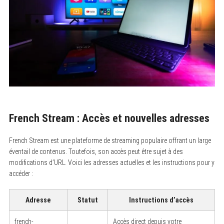
French Stream : Accès et nouvelles adresses
French Stream est une plateforme de streaming populaire offrant un large
éventail de contenus. Toutefois, son accès peut être sujet à des
modifications d’URL. Voici les adresses actuelles et les instructions pour y
accéder :
Adresse
Statut
Instructions d’accès
french-
Accès direct depuis votre