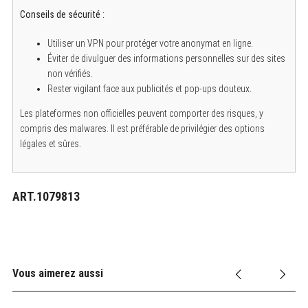
Conseils de sécurité :
Utiliser un VPN pour protéger votre anonymat en ligne.
Éviter de divulguer des informations personnelles sur des sites
non vérifiés.
Rester vigilant face aux publicités et pop-ups douteux.
Les plateformes non officielles peuvent comporter des risques, y
compris des malwares. Il est préférable de privilégier des options
légales et sûres.
ART.1079813
Vous aimerez aussi