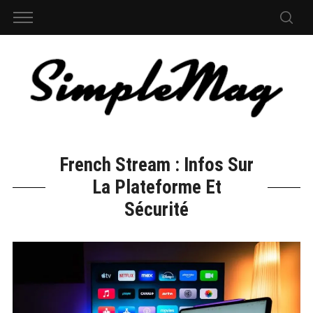
French Stream : Infos Sur
La Plateforme Et
Sécurité