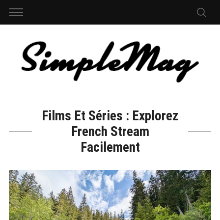
Films Et Séries : Explorez
French Stream
Facilement