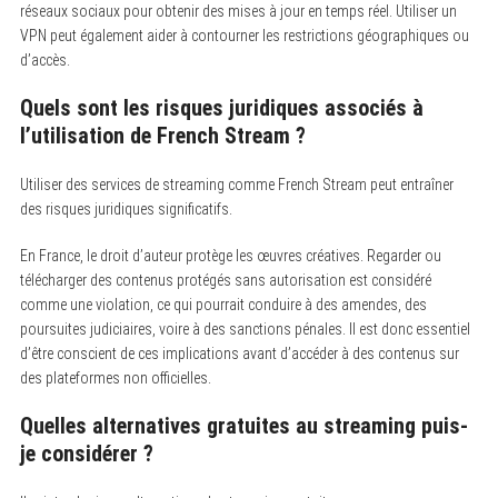
réseaux sociaux pour obtenir des mises à jour en temps réel. Utiliser un
VPN peut également aider à contourner les restrictions géographiques ou
d’accès.
Quels sont les risques juridiques associés à
l’utilisation de French Stream ?
Utiliser des services de streaming comme French Stream peut entraîner
des risques juridiques significatifs.
En France, le droit d’auteur protège les œuvres créatives. Regarder ou
télécharger des contenus protégés sans autorisation est considéré
comme une violation, ce qui pourrait conduire à des amendes, des
poursuites judiciaires, voire à des sanctions pénales. Il est donc essentiel
d’être conscient de ces implications avant d’accéder à des contenus sur
des plateformes non officielles.
Quelles alternatives gratuites au streaming puis-
je considérer ?