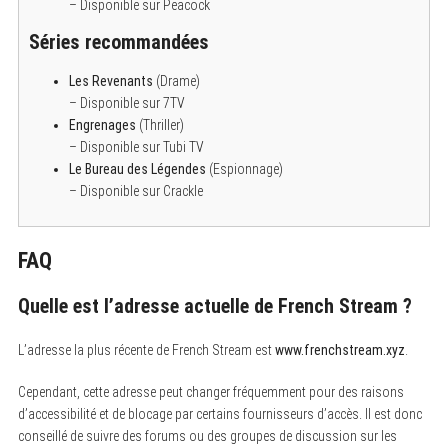
– Disponible sur Peacock
Séries recommandées
Les Revenants
(Drame)
– Disponible sur 7TV
Engrenages
(Thriller)
– Disponible sur Tubi TV
Le Bureau des Légendes
(Espionnage)
– Disponible sur Crackle
FAQ
Quelle est l’adresse actuelle de French Stream ?
L’adresse la plus récente de French Stream est
www.frenchstream.xyz
.
Cependant, cette adresse peut changer fréquemment pour des raisons
d’accessibilité et de blocage par certains fournisseurs d’accès. Il est donc
conseillé de suivre des forums ou des groupes de discussion sur les