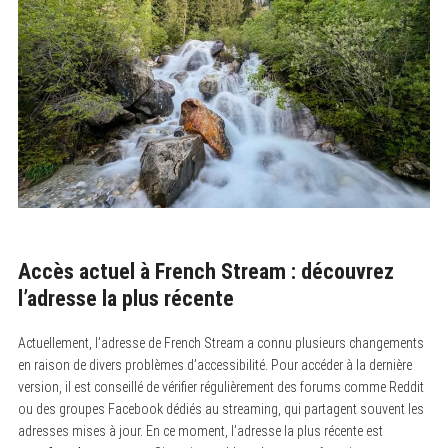
Accès actuel à French Stream : découvrez
l’adresse la plus récente
Actuellement, l’adresse de French Stream a connu plusieurs changements
en raison de divers problèmes d’accessibilité. Pour accéder à la dernière
version, il est conseillé de vérifier régulièrement des forums comme Reddit
ou des groupes Facebook dédiés au streaming, qui partagent souvent les
adresses mises à jour. En ce moment, l’adresse la plus récente est