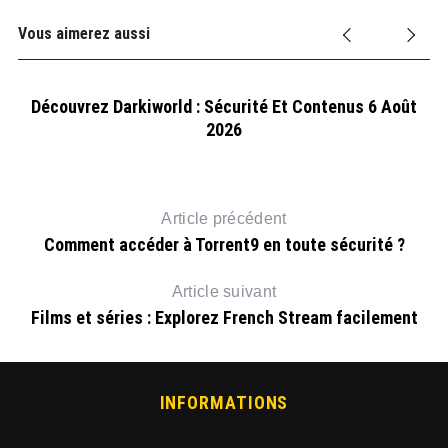
Vous aimerez aussi
Découvrez Darkiworld : Sécurité Et Contenus 6 Août
2026
Article précédent
Comment accéder à Torrent9 en toute sécurité ?
Article suivant
Films et séries : Explorez French Stream facilement
INFORMATIONS