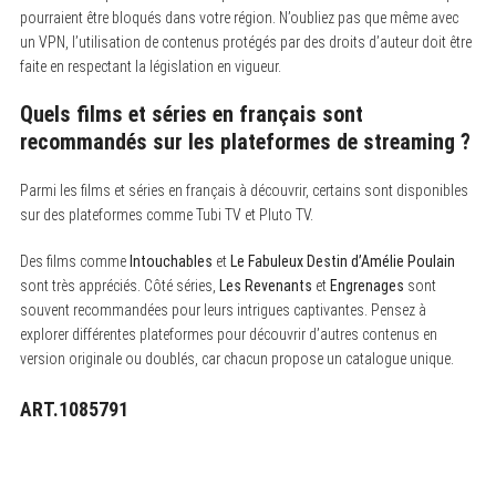
pourraient être bloqués dans votre région. N’oubliez pas que même avec
un VPN, l’utilisation de contenus protégés par des droits d’auteur doit être
faite en respectant la législation en vigueur.
Quels films et séries en français sont
recommandés sur les plateformes de streaming ?
Parmi les films et séries en français à découvrir, certains sont disponibles
sur des plateformes comme Tubi TV et Pluto TV.
Des films comme
Intouchables
et
Le Fabuleux Destin d’Amélie Poulain
sont très appréciés. Côté séries,
Les Revenants
et
Engrenages
sont
souvent recommandées pour leurs intrigues captivantes. Pensez à
explorer différentes plateformes pour découvrir d’autres contenus en
version originale ou doublés, car chacun propose un catalogue unique.
ART.1085791