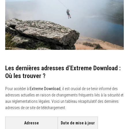
Les dernières adresses d’Extreme Download :
Où les trouver ?
Pour accéder à
Extreme Download
, il est crucial de se tenir informé des
adresses actuelles en raison de changements fréquents liés à la sécurité et
aux réglementations légales. Voici un tableau récapitulatif des dernières
adresses de ce site de téléchargement.
Adresse
Date de mise à jour