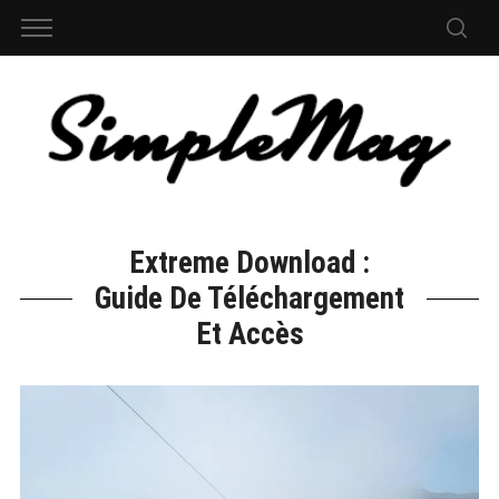
Extreme Download :
Guide De Téléchargement
Et Accès