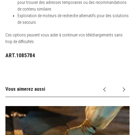
pour trouver des adresses temporaires ou des recommandations
de contenu similaire.
Exploration de moteurs de recherche alternatifs pour des solutions
de secours.
Ces options peuvent vous aider à continuer vos téléchargements sans
trop de difficultés.
ART.1085784
Vous aimerez aussi