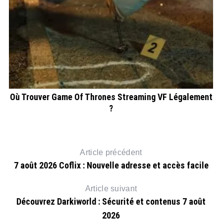
Où Trouver Game Of Thrones Streaming VF Légalement
?
Article précédent
7 août 2026 Coflix : Nouvelle adresse et accès facile
Article suivant
Découvrez Darkiworld : Sécurité et contenus 7 août
2026