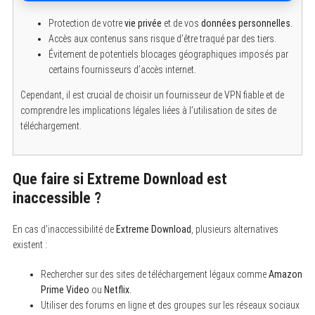
Protection de votre
vie privée
et de vos
données personnelles
.
Accès aux contenus sans risque d’être traqué par des tiers.
Évitement de potentiels blocages géographiques imposés par
certains fournisseurs d’accès internet.
Cependant, il est crucial de choisir un fournisseur de VPN fiable et de
comprendre les implications légales liées à l’utilisation de sites de
téléchargement.
Que faire si Extreme Download est
inaccessible ?
En cas d’inaccessibilité de
Extreme Download
, plusieurs alternatives
existent :
Rechercher sur des sites de téléchargement légaux comme
Amazon
Prime Video
ou
Netflix
.
Utiliser des forums en ligne et des groupes sur les réseaux sociaux