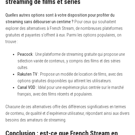
streaming de films et séries
Quelles autres options sont à votre disposition pour profiter du
streaming sans débourser un centime ?
Pour ceux qui souhaitent
explorer des alternatives à French Stream, de nombreuses plateformes
gratuites et payantes s’offrent à eux. Parmi les options populaires, on
trouve :
Peacock
: Une plateforme de streaming gratuite qui propose une
sélection variée de contenus, y compris des films et des séries
cultes.
Rakuten TV
: Propose un modèle de location de films, avec des
options gratuites disponibles qui attirent les utilisateurs.
Canal VOD
: Idéal pour une expérience plus centrée sur le marché
français, avec des films récents et populaires.
Chacune de ces alternatives offre des différences significatives en termes
de contenu, de qualité et d’expérience utilisateur, répondant ainsi aux divers
besoins des amateurs de streaming.
Conclusion : est-ce que French Stream en