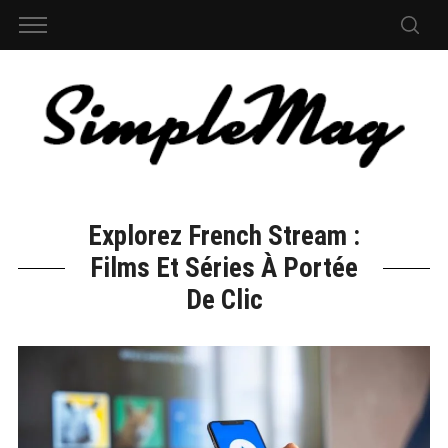
Explorez French Stream :
Films Et Séries À Portée
De Clic