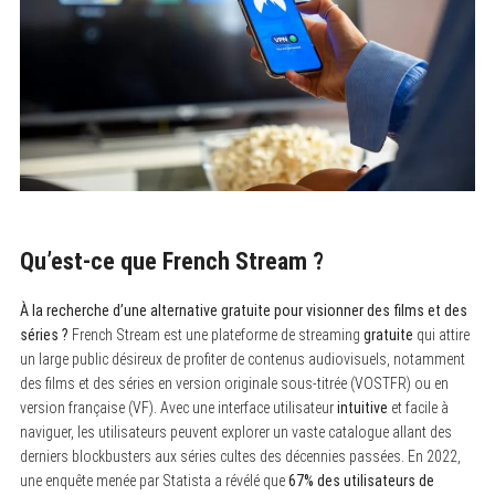
Qu’est-ce que French Stream ?
À la recherche d’une alternative gratuite pour visionner des films et des
séries ?
French Stream est une plateforme de streaming
gratuite
qui attire
un large public désireux de profiter de contenus audiovisuels, notamment
des films et des séries en version originale sous-titrée (VOSTFR) ou en
version française (VF). Avec une interface utilisateur
intuitive
et facile à
naviguer, les utilisateurs peuvent explorer un vaste catalogue allant des
derniers blockbusters aux séries cultes des décennies passées. En 2022,
une enquête menée par Statista a révélé que
67% des utilisateurs de