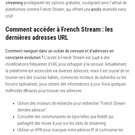
streaming
privilégiaient les options gratuites, soulignant ainsi l’attrait de
plateformes comme French Stream, qui offrent une
accès
diversifié sans
coût.
Comment accéder à French Stream : les
dernières adresses URL
Comment naviguer dans un océan de censure et d’adresses en
constante évolution ?
L’accès à French Stream est sujet à des
modifications fréquentes d’URL pour échapper à la censure. Actuellement,
la plateforme est accessible via diverses adresses, mais il est crucial de se
tourner vers des sources fiables, comme les moteurs de recherche ou les
forums spécialisés, pour obtenir des informations à jour. Voici quelques
méthodes efficaces pour trouver ces adresses :
Utiliser des moteurs de recherche pour rechercher “French Stream
dernière adresse”.
Consulter des communautés en ligne telles que Reddit qui
partagent des mises à jour sur les sites de streaming.
Utiliser un VPN pour masquer votre adresse IP et contourner les