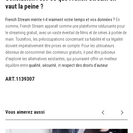
vaut la peine ?
French Stream mérite-t-il vraiment votre temps et vos données ?
En
somme, French Stream apparaît comme une plateforme séduisante pour
le streaming gratuit, avec un vaste éventail de films et de séries à portée de
main. Toutefois, les préoccupations concernant sa fiabilité et sa légalité
doivent impérativement être prises en compte. Pour les utilisateurs
désireux de consommer des contenus gratuits, il peut être judicieux
d’explorer les alternatives existantes, qui pourraient offrir un meilleur
équilibre entre
qualité
,
sécurité
, et
respect des droits d’auteur
.
ART.1139307
Vous aimerez aussi