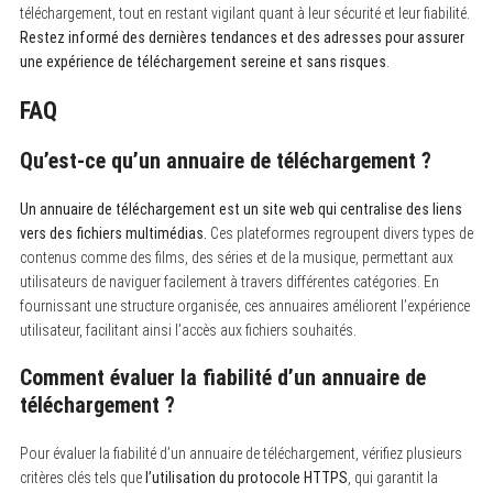
téléchargement, tout en restant vigilant quant à leur sécurité et leur fiabilité.
Restez informé des dernières tendances et des adresses pour assurer
une expérience de téléchargement sereine et sans risques
.
FAQ
Qu’est-ce qu’un annuaire de téléchargement ?
Un annuaire de téléchargement est un site web qui centralise des liens
vers des fichiers multimédias.
Ces plateformes regroupent divers types de
contenus comme des films, des séries et de la musique, permettant aux
utilisateurs de naviguer facilement à travers différentes catégories. En
fournissant une structure organisée, ces annuaires améliorent l’expérience
utilisateur, facilitant ainsi l’accès aux fichiers souhaités.
Comment évaluer la fiabilité d’un annuaire de
téléchargement ?
Pour évaluer la fiabilité d’un annuaire de téléchargement, vérifiez plusieurs
critères clés tels que
l’utilisation du protocole HTTPS
, qui garantit la