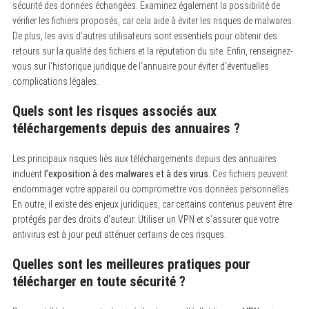
sécurité des données échangées. Examinez également la possibilité de
vérifier les fichiers proposés, car cela aide à éviter les risques de malwares.
De plus, les avis d’autres utilisateurs sont essentiels pour obtenir des
retours sur la qualité des fichiers et la réputation du site. Enfin, renseignez-
vous sur l’historique juridique de l’annuaire pour éviter d’éventuelles
complications légales.
Quels sont les risques associés aux
téléchargements depuis des annuaires ?
Les principaux risques liés aux téléchargements depuis des annuaires
incluent
l’exposition à des malwares et à des virus.
Ces fichiers peuvent
endommager votre appareil ou compromettre vos données personnelles.
En outre, il existe des enjeux juridiques, car certains contenus peuvent être
protégés par des droits d’auteur. Utiliser un VPN et s’assurer que votre
antivirus est à jour peut atténuer certains de ces risques.
Quelles sont les meilleures pratiques pour
télécharger en toute sécurité ?