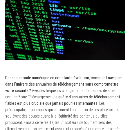
Dans un monde numérique en constante évolution, comment naviguer
dans l’univers des annuaires de téléchargement sans compromettre
votre sécurité ?
Avec les fréquents changements d’adresses de sites
comme Zone-Téléchargement,
la quête d’annuaires de téléchargement
fiables est plus cruciale que jamais pour les internautes
. Les
préoccupations juridiques qui entourent l’utilisation de ces plateformes
soulèvent des doutes quant à la légitimité des contenus qu’elles
proposent. Face à cette réalité, les utilisateurs se tournent vers des
alternatives qui non seulement assurent un accès à une vaste bibliothèque