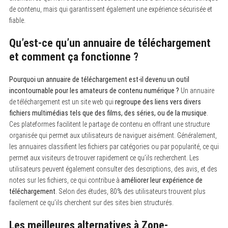
de contenu, mais qui garantissent également une expérience sécurisée et
fiable.
Qu’est-ce qu’un annuaire de téléchargement
et comment ça fonctionne ?
Pourquoi un annuaire de téléchargement est-il devenu un outil
incontournable pour les amateurs de contenu numérique ?
Un annuaire
de téléchargement est un site web qui
regroupe des liens vers divers
fichiers multimédias tels que des films, des séries, ou de la musique
.
Ces plateformes facilitent le partage de contenu en offrant une structure
organisée qui permet aux utilisateurs de naviguer aisément. Généralement,
les annuaires classifient les fichiers par catégories ou par popularité, ce qui
permet aux visiteurs de trouver rapidement ce qu’ils recherchent. Les
utilisateurs peuvent également consulter des descriptions, des avis, et des
notes sur les fichiers, ce qui contribue à
améliorer leur expérience de
téléchargement
. Selon des études, 80% des utilisateurs trouvent plus
facilement ce qu’ils cherchent sur des sites bien structurés.
Les meilleures alternatives à Zone-