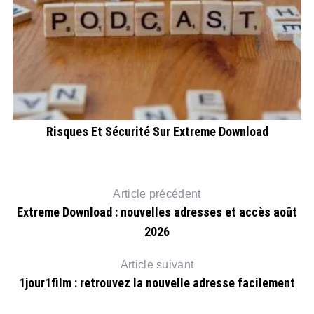
Risques Et Sécurité Sur Extreme Download
Article précédent
Extreme Download : nouvelles adresses et accès août
2026
Article suivant
1jour1film : retrouvez la nouvelle adresse facilement