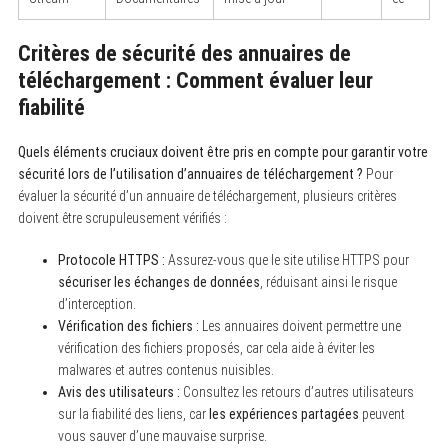
Critères de sécurité des annuaires de
téléchargement : Comment évaluer leur
fiabilité
Quels éléments cruciaux doivent être pris en compte pour garantir votre
sécurité lors de l’utilisation d’annuaires de téléchargement ?
Pour
évaluer la sécurité d’un annuaire de téléchargement, plusieurs critères
doivent être scrupuleusement vérifiés :
Protocole HTTPS :
Assurez-vous que le site utilise HTTPS pour
sécuriser les échanges de données
, réduisant ainsi le risque
d’interception.
Vérification des fichiers :
Les annuaires doivent permettre une
vérification des fichiers proposés, car cela aide à éviter les
malwares et autres contenus nuisibles.
Avis des utilisateurs :
Consultez les retours d’autres utilisateurs
sur la fiabilité des liens, car
les expériences partagées
peuvent
vous sauver d’une mauvaise surprise.