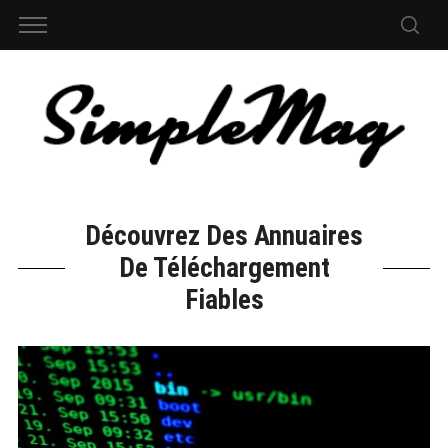
Découvrez Des Annuaires
De Téléchargement
Fiables