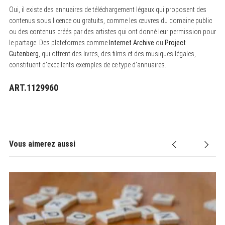
Oui, il existe des annuaires de téléchargement légaux qui proposent des
contenus sous licence ou gratuits, comme les œuvres du domaine public
ou des contenus créés par des artistes qui ont donné leur permission pour
le partage. Des plateformes comme
Internet Archive
ou
Project
Gutenberg
, qui offrent des livres, des films et des musiques légales,
constituent d’excellents exemples de ce type d’annuaires.
ART.1129960
Vous aimerez aussi