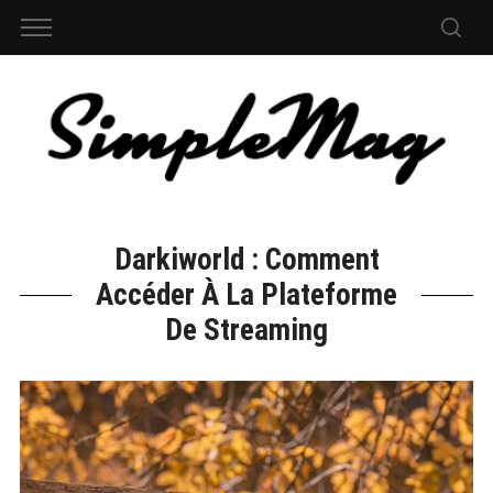
Darkiworld : Comment
Accéder À La Plateforme
De Streaming