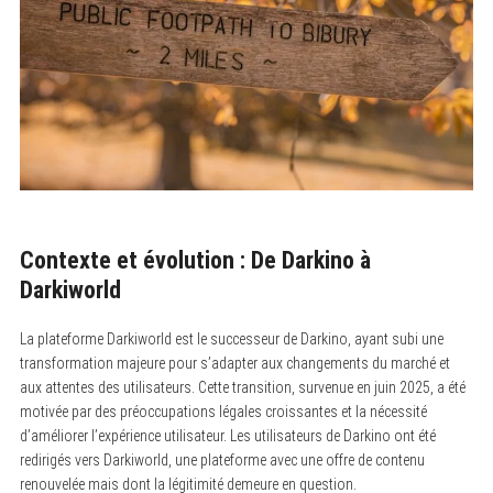
Contexte et évolution : De Darkino à
Darkiworld
La plateforme Darkiworld est le successeur de Darkino, ayant subi une
transformation majeure pour s’adapter aux changements du marché et
aux attentes des utilisateurs. Cette transition, survenue en juin 2025, a été
motivée par des préoccupations légales croissantes et la nécessité
d’améliorer l’expérience utilisateur. Les utilisateurs de Darkino ont été
redirigés vers Darkiworld, une plateforme avec une offre de contenu
renouvelée mais dont la légitimité demeure en question.