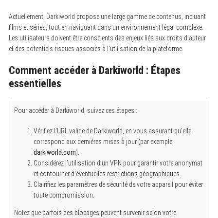
Actuellement, Darkiworld propose une large gamme de contenus, incluant
films et séries, tout en naviguant dans un environnement légal complexe.
Les utilisateurs doivent être conscients des enjeux liés aux droits d’auteur
et des potentiels risques associés à l’utilisation de la plateforme.
Comment accéder à Darkiworld : Étapes
essentielles
Pour accéder à Darkiworld, suivez ces étapes :
Vérifiez l’URL valide de Darkiworld, en vous assurant qu’elle
correspond aux dernières mises à jour (par exemple,
darkiworld.com
).
Considérez l’utilisation d’un VPN pour garantir votre anonymat
et contourner d’éventuelles restrictions géographiques.
Clairifiez les paramètres de sécurité de votre appareil pour éviter
toute compromission.
Notez que parfois des blocages peuvent survenir selon votre