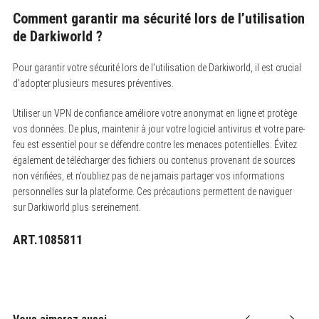
Comment garantir ma sécurité lors de l’utilisation
de Darkiworld ?
Pour garantir votre sécurité lors de l’utilisation de Darkiworld, il est crucial
d’adopter plusieurs mesures préventives.
Utiliser un VPN de confiance améliore votre anonymat en ligne et protège
vos données. De plus, maintenir à jour votre logiciel antivirus et votre pare-
feu est essentiel pour se défendre contre les menaces potentielles. Évitez
également de télécharger des fichiers ou contenus provenant de sources
non vérifiées, et n’oubliez pas de ne jamais partager vos informations
personnelles sur la plateforme. Ces précautions permettent de naviguer
sur Darkiworld plus sereinement.
ART.1085811