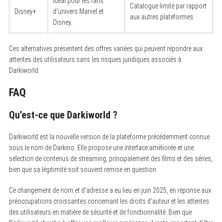
Idéal pour les fans
Catalogue limité par rapport
Disney+
d’univers Marvel et
aux autres plateformes.
Disney.
Ces alternatives présentent des offres variées qui peuvent répondre aux
attentes des utilisateurs sans les risques juridiques associés à
Darkiworld.
FAQ
Qu’est-ce que Darkiworld ?
Darkiworld est la nouvelle version de la plateforme précédemment connue
sous le nom de Darkino. Elle propose une interface améliorée et une
sélection de contenus de streaming, principalement des films et des séries,
bien que sa légitimité soit souvent remise en question.
Ce changement de nom et d’adresse a eu lieu en juin 2025, en réponse aux
préoccupations croissantes concernant les droits d’auteur et les attentes
des utilisateurs en matière de sécurité et de fonctionnalité. Bien que