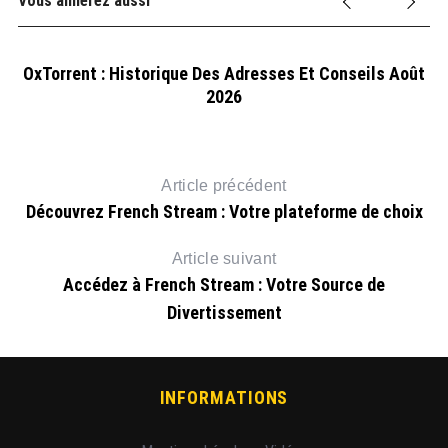
Vous aimerez aussi
OxTorrent : Historique Des Adresses Et Conseils Août
2026
Article précédent
Découvrez French Stream : Votre plateforme de choix
Article suivant
Accédez à French Stream : Votre Source de
Divertissement
INFORMATIONS