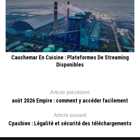
Cauchemar En Cuisine : Plateformes De Streaming
Disponibles
Article précédent
août 2026 Empire : comment y accéder facilement
Article suivant
Cpasbien : Légalité et sécurité des téléchargements