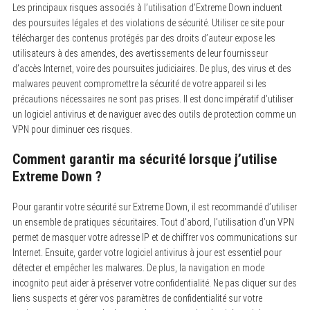
Les principaux risques associés à l’utilisation d’Extreme Down incluent
des poursuites légales et des violations de sécurité.
Utiliser ce site pour
télécharger des contenus protégés par des droits d’auteur expose les
utilisateurs à des amendes, des avertissements de leur fournisseur
d’accès Internet, voire des poursuites judiciaires. De plus, des virus et des
malwares peuvent compromettre la sécurité de votre appareil si les
précautions nécessaires ne sont pas prises. Il est donc impératif d’utiliser
un logiciel antivirus et de naviguer avec des outils de protection comme un
VPN pour diminuer ces risques.
Comment garantir ma sécurité lorsque j’utilise
Extreme Down ?
Pour garantir votre sécurité sur Extreme Down, il est recommandé d’utiliser
un ensemble de pratiques sécuritaires.
Tout d’abord, l’utilisation d’un VPN
permet de masquer votre adresse IP et de chiffrer vos communications sur
Internet. Ensuite, garder votre logiciel antivirus à jour est essentiel pour
détecter et empêcher les malwares. De plus, la navigation en mode
incognito peut aider à préserver votre confidentialité. Ne pas cliquer sur des
liens suspects et gérer vos paramètres de confidentialité sur votre