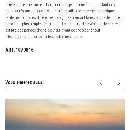
peuvent streamer ou télécharger une large gamme de titres allant des
nouveautés aux classiques. L’interface utilisateur permet de naviguer
facilement entre les différentes catégories, rendant la recherche de contenu
spécifique plus simple. Cependant, il est essentiel de vérifier si le contenu
est protégé par des droits d’auteur avant de procéder à tout
téléchargement pour éviter les problèmes légaux.
ART.1079816
Vous aimerez aussi