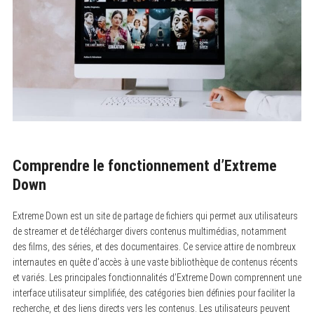
Comprendre le fonctionnement d’Extreme
Down
Extreme Down est un site de partage de fichiers qui permet aux utilisateurs
de streamer et de télécharger divers contenus multimédias, notamment
des films, des séries, et des documentaires. Ce service attire de nombreux
internautes en quête d’accès à une vaste bibliothèque de contenus récents
et variés. Les principales fonctionnalités d’Extreme Down comprennent une
interface utilisateur simplifiée, des catégories bien définies pour faciliter la
recherche, et des liens directs vers les contenus. Les utilisateurs peuvent