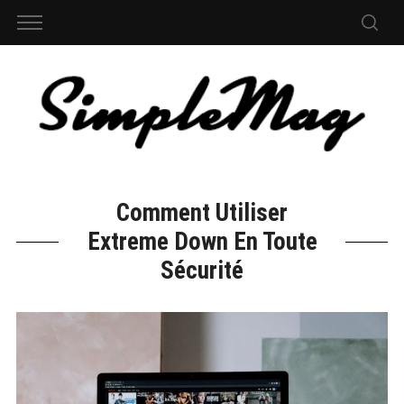
Comment Utiliser
Extreme Down En Toute
Sécurité