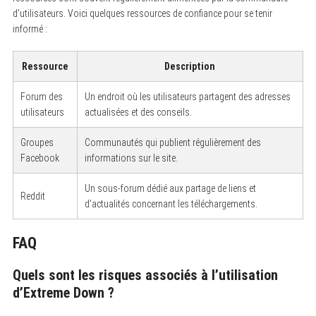
d’utilisateurs. Voici quelques ressources de confiance pour se tenir
informé :
Ressource
Description
Forum des
Un endroit où les utilisateurs partagent des adresses
utilisateurs
actualisées et des conseils.
Groupes
Communautés qui publient régulièrement des
Facebook
informations sur le site.
Un sous-forum dédié aux partage de liens et
Reddit
d’actualités concernant les téléchargements.
FAQ
Quels sont les risques associés à l’utilisation
d’Extreme Down ?