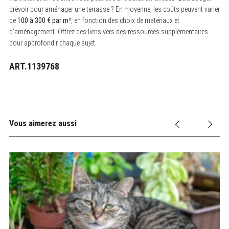
prévoir pour aménager une terrasse ? En moyenne, les coûts peuvent varier
de
100 à 300 € par m²
, en fonction des choix de matériaux et
d’aménagement. Offrez des liens vers des ressources supplémentaires
pour approfondir chaque sujet.
ART.1139768
Vous aimerez aussi