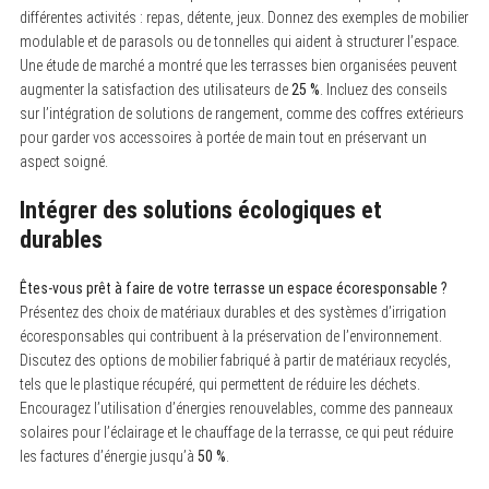
différentes activités : repas, détente, jeux. Donnez des exemples de mobilier
modulable et de parasols ou de tonnelles qui aident à structurer l’espace.
Une étude de marché a montré que les terrasses bien organisées peuvent
augmenter la satisfaction des utilisateurs de
25 %
. Incluez des conseils
sur l’intégration de solutions de rangement, comme des coffres extérieurs
pour garder vos accessoires à portée de main tout en préservant un
aspect soigné.
Intégrer des solutions écologiques et
durables
Êtes-vous prêt à faire de votre terrasse un espace écoresponsable ?
Présentez des choix de matériaux durables et des systèmes d’irrigation
écoresponsables qui contribuent à la préservation de l’environnement.
Discutez des options de mobilier fabriqué à partir de matériaux recyclés,
tels que le plastique récupéré, qui permettent de réduire les déchets.
Encouragez l’utilisation d’énergies renouvelables, comme des panneaux
solaires pour l’éclairage et le chauffage de la terrasse, ce qui peut réduire
les factures d’énergie jusqu’à
50 %
.