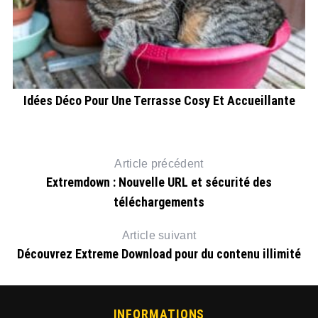
Idées Déco Pour Une Terrasse Cosy Et Accueillante
Article précédent
Extremdown : Nouvelle URL et sécurité des
téléchargements
Article suivant
Découvrez Extreme Download pour du contenu illimité
INFORMATIONS