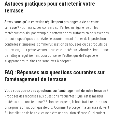
Astuces pratiques pour entretenir votre
terrasse
Savez-vous qu’un entretien régulier peut prolonger la vie de votre
terrasse ?
Fournissez des conseils sur l’entretien régulier selon les
matériaux choisis, par exemple le nettoyage des surfaces en bois avec des
produits spécifiques pour éviter le pourrissement. Parlez de la protection
contre les intempéries, comme l’utilisation de housses ou de produits de
protection, pour préserver vos meubles et matériaux. Abordez l’importance
de nettoyer régulièrement pour conserver l’esthétique de l’espace, en
suggérant des routines saisonnières à adopter.
FAQ : Réponses aux questions courantes sur
l’aménagement de terrasse
Vous vous posez des questions sur l’aménagement de votre terrasse ?
Proposez des réponses aux questions fréquentes : Quel est le meilleur
matériau pour une terrasse ? Selon des experts, le bois traité reste le plus
prisé pour son rapport qualité-prix. Comment protéger ma terrasse du vent
? L’installation de brise-vues peut être une solution efficace. Quel budget