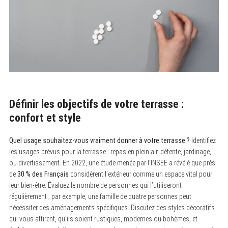
Définir les objectifs de votre terrasse :
confort et style
Quel usage souhaitez-vous vraiment donner à votre terrasse ?
Identifiez
les usages prévus pour la terrasse : repas en plein air, détente, jardinage,
ou divertissement. En 2022, une étude menée par l’INSEE a révélé que près
de
30 % des Français
considèrent l’extérieur comme un espace vital pour
leur bien-être. Évaluez le nombre de personnes qui l’utiliseront
régulièrement ; par exemple, une famille de quatre personnes peut
nécessiter des aménagements spécifiques. Discutez des styles décoratifs
qui vous attirent, qu’ils soient rustiques, modernes ou bohèmes, et