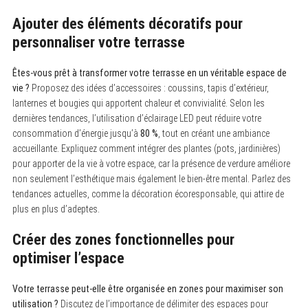
Ajouter des éléments décoratifs pour
personnaliser votre terrasse
Êtes-vous prêt à transformer votre terrasse en un véritable espace de
vie ?
Proposez des idées d’accessoires : coussins, tapis d’extérieur,
lanternes et bougies qui apportent chaleur et convivialité. Selon les
dernières tendances, l’utilisation d’éclairage LED peut réduire votre
consommation d’énergie jusqu’à
80 %
, tout en créant une ambiance
accueillante. Expliquez comment intégrer des plantes (pots, jardinières)
pour apporter de la vie à votre espace, car la présence de verdure améliore
non seulement l’esthétique mais également le bien-être mental. Parlez des
tendances actuelles, comme la décoration écoresponsable, qui attire de
plus en plus d’adeptes.
Créer des zones fonctionnelles pour
optimiser l’espace
Votre terrasse peut-elle être organisée en zones pour maximiser son
utilisation ?
Discutez de l’importance de délimiter des espaces pour