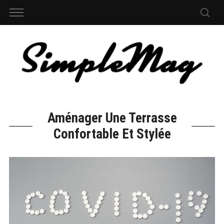
Aménager Une Terrasse
Confortable Et Stylée