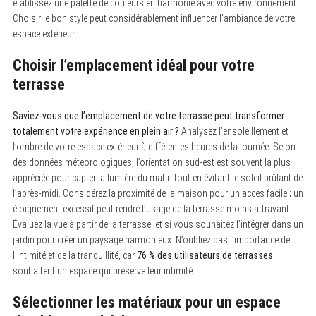
établissez une palette de couleurs en harmonie avec votre environnement.
Choisir le bon style peut considérablement influencer l’ambiance de votre
espace extérieur.
Choisir l’emplacement idéal pour votre
terrasse
Saviez-vous que l’emplacement de votre terrasse peut transformer
totalement votre expérience en plein air ?
Analysez l’ensoleillement et
l’ombre de votre espace extérieur à différentes heures de la journée. Selon
des données météorologiques, l’orientation sud-est est souvent la plus
appréciée pour capter la lumière du matin tout en évitant le soleil brûlant de
l’après-midi. Considérez la proximité de la maison pour un accès facile ; un
éloignement excessif peut rendre l’usage de la terrasse moins attrayant.
Évaluez la vue à partir de la terrasse, et si vous souhaitez l’intégrer dans un
jardin pour créer un paysage harmonieux. N’oubliez pas l’importance de
l’intimité et de la tranquillité, car
76 % des utilisateurs de terrasses
souhaitent un espace qui préserve leur intimité.
Sélectionner les matériaux pour un espace