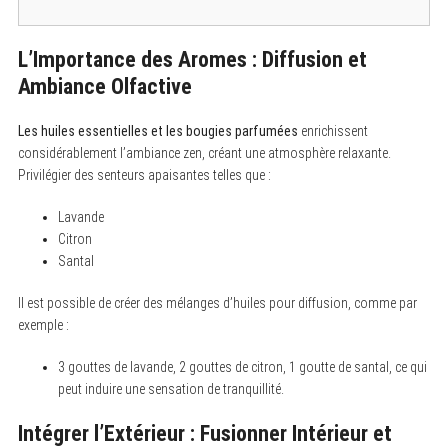
L’Importance des Aromes : Diffusion et
Ambiance Olfactive
Les huiles essentielles et les bougies parfumées
enrichissent
considérablement l’ambiance zen, créant une atmosphère relaxante.
Privilégier des senteurs apaisantes telles que :
Lavande
Citron
Santal
Il est possible de créer des mélanges d’huiles pour diffusion, comme par
exemple :
3 gouttes de lavande, 2 gouttes de citron, 1 goutte de santal, ce qui
peut induire une sensation de tranquillité.
Intégrer l’Extérieur : Fusionner Intérieur et