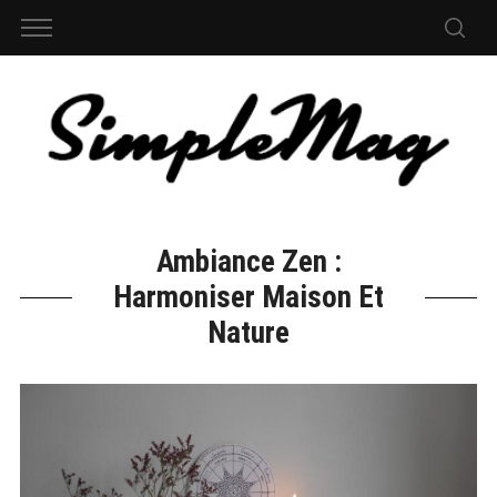
Ambiance Zen :
Harmoniser Maison Et
Nature