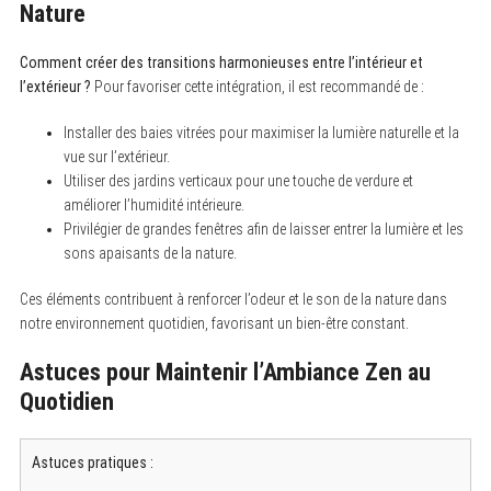
Nature
Comment créer des transitions harmonieuses entre l’intérieur et
l’extérieur ?
Pour favoriser cette intégration, il est recommandé de :
Installer des baies vitrées pour maximiser la lumière naturelle et la
vue sur l’extérieur.
Utiliser des jardins verticaux pour une touche de verdure et
améliorer l’humidité intérieure.
Privilégier de grandes fenêtres afin de laisser entrer la lumière et les
sons apaisants de la nature.
Ces éléments contribuent à renforcer l’odeur et le son de la nature dans
notre environnement quotidien, favorisant un bien-être constant.
Astuces pour Maintenir l’Ambiance Zen au
Quotidien
Astuces pratiques :