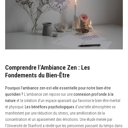
Comprendre l’Ambiance Zen : Les
Fondements du Bien-Être
Pourquoi l’ambiance zen est-elle essentielle pour notre bien-être
quotidien ?
L’ambiance zen repose sur une
connexion profonde à la
nature
et la création d’un espace apaisant qui favorise le bien-être mental
et physique.
Les bénéfices psychologiques
d’une telle atmosphère se
manifestent par une réduction du stress, une amélioration de la
concentration et un apaisement des émotions. Une étude menée par
l’Université de Stanford a révélé que les personnes passant du temps dans