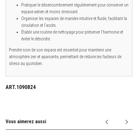
Pratiquer le désencombrement régulièrement pour conserver un
espace aérien et moins stressant.
Organiser les espaces de manière intuitive et fluide, facilitant la
circulation et l’accès.
Établir une routine de nettoyage pour préserver l’harmonie et
éviter le désordre.
Prendre soin de son espace est essentiel pour maintenir une
atmosphère zen et apaisante, permettant de réduire les facteurs de
stress au quotidien.
ART.1090824
Vous aimerez aussi