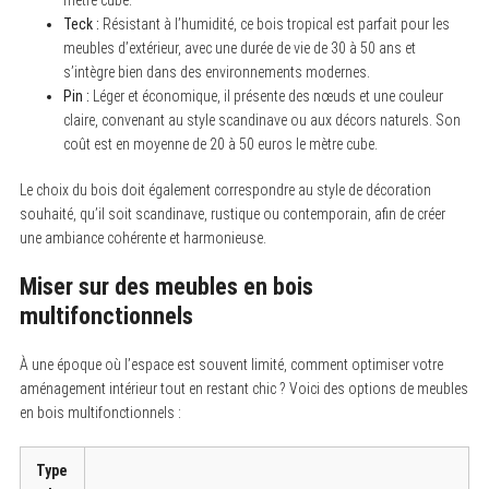
Teck :
Résistant à l’humidité, ce bois tropical est parfait pour les
meubles d’extérieur, avec une durée de vie de 30 à 50 ans et
s’intègre bien dans des environnements modernes.
Pin :
Léger et économique, il présente des nœuds et une couleur
claire, convenant au style scandinave ou aux décors naturels. Son
coût est en moyenne de 20 à 50 euros le mètre cube.
Le choix du bois doit également correspondre au style de décoration
souhaité, qu’il soit scandinave, rustique ou contemporain, afin de créer
une ambiance cohérente et harmonieuse.
Miser sur des meubles en bois
multifonctionnels
À une époque où l’espace est souvent limité, comment optimiser votre
aménagement intérieur tout en restant chic ? Voici des options de meubles
en bois multifonctionnels :
Type