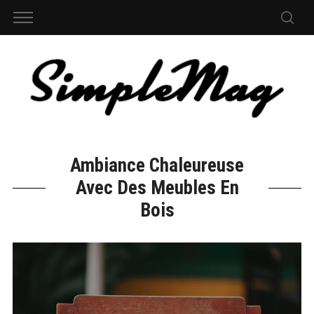
Ambiance Chaleureuse
Avec Des Meubles En
Bois