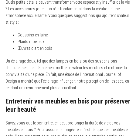
Quels petits détails peuvent transformer votre espace et y insuffler de la vie
? Les accessoires jouent un rôle fondamental dans la création d’une
atmosphère accueillante. Voici quelques suggestions qui ajoutent chaleur
et style :
Coussins en laine
Plaids moelleux
Œuvres d’art en bois
Un éclairage doux, tel que des lampes en bois ou des suspensions
chaleureuses, peut également mettre en valeur les meubles et renforcer la
convivialité d’une pièce. En fait, une étude de l’International Journal of
Design a montré que l’éclairage influençait notre perception de l’espace, en
rendant un environnement plus accueillant.
Entretenir vos meubles en bois pour préserver
leur beauté
Savez-vous que le bon entretien peut prolonger la durée de vie de vos
meubles en bois ? Pour assurer la longévité et l’esthétique des meubles en