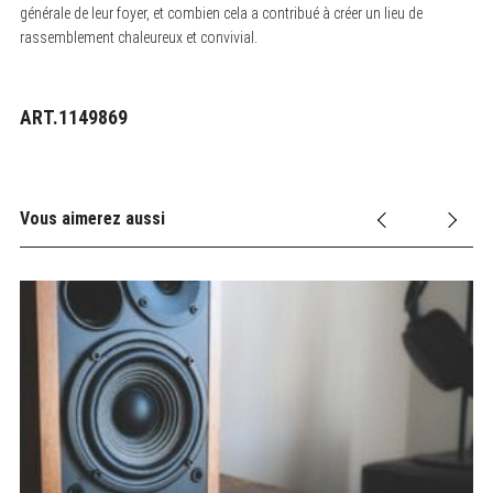
générale de leur foyer, et combien cela a contribué à créer un lieu de
rassemblement chaleureux et convivial.
ART.1149869
Vous aimerez aussi