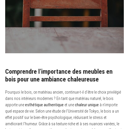
Comprendre l’importance des meubles en
bois pour une ambiance chaleureuse
Pourquoi le bois, ce matériau ancien, continue-t-il d’être le choix privilégié
dans nos intérieurs modernes ? En tant que matériau naturel, le bois
apporte une
esthétique authentique
et une
chaleur unique
à n’importe
quel espace de vie. Selon une étude de l’Université de Tokyo, le bois a un
effet positif sur le bien-être psychologique, réduisant le stress et
améliorant l’humeur. Grâce à sa texture riche et à ses nuances variées, le