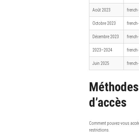
Août 2023
french
Octobre 2023
french-
Décembre 2023
french
2023–2024
french
Juin 2025
french
Méthodes 
d’accès
Comment pouvez-vous accéder
restrictions.