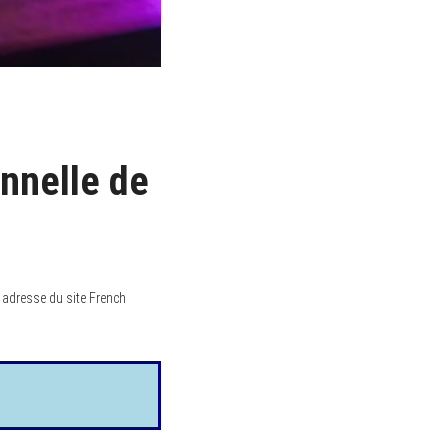
onnelle de
 adresse du site French