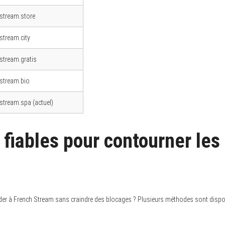
-stream.store
stream.city
-stream.gratis
-stream.bio
-stream.spa (actuel)
fiables pour contourner les
 à French Stream sans craindre des blocages ? Plusieurs méthodes sont dispo