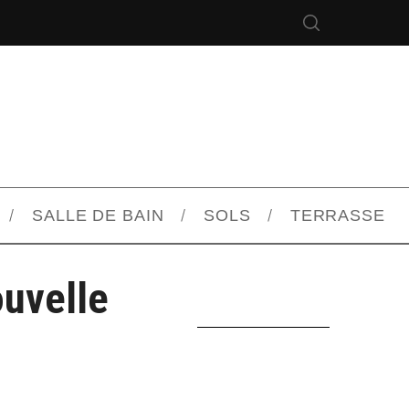
SALLE DE BAIN
SOLS
TERRASSE
uvelle