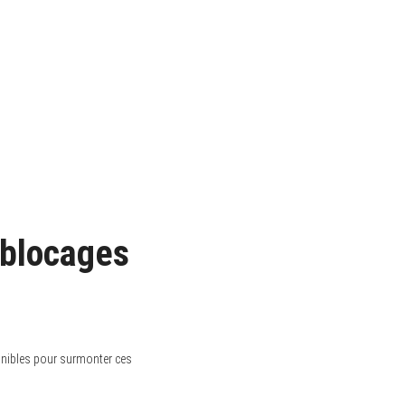
 blocages
nibles pour surmonter ces