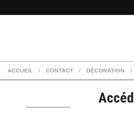
ACCUEIL
CONTACT
DÉCORATION
Accéd